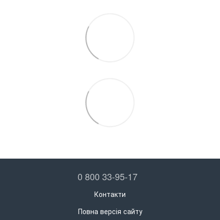
0 800 33-95-17
Контакти
Повна версія сайту