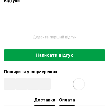
Відгуки
Додайте перший відгук
Написати відгук
Поширити у соцмережах
Доставка
Оплата