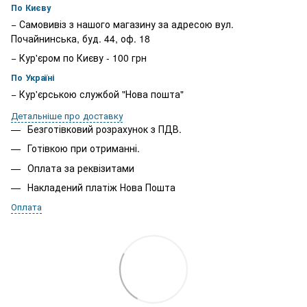
По Києву
− Самовивіз з нашого магазину за адресою вул.
Почайнинська, буд. 44, оф. 18
− Кур'єром по Києву - 100 грн
По Україні
− Кур'єрською службой "Нова пошта"
Детальніше про доставку
Безготівковий розрахунок з ПДВ.
Готівкою при отриманні.
Оплата за реквізитами
Накладений платіж Нова Пошта
Оплата