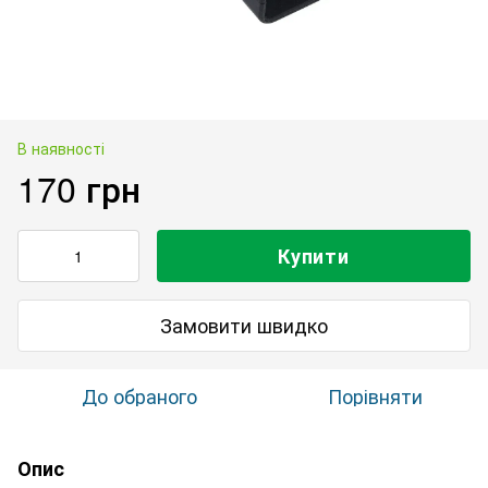
В наявності
170 грн
Купити
Замовити швидко
До обраного
Порівняти
Опис