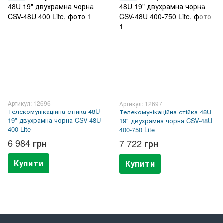
Артикул: 12696
Артикул: 12697
Телекомунікаційна стійка 48U
Телекомунікаційна стійка 48U
19" двухрамна чорна CSV-48U
19" двухрамна чорна CSV-48U
400 Lite
400-750 Lite
6 984 грн
7 722 грн
Купити
Купити