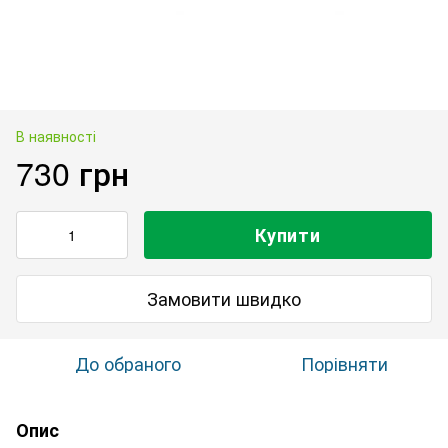
В наявності
730 грн
Купити
Замовити швидко
До обраного
Порівняти
Опис