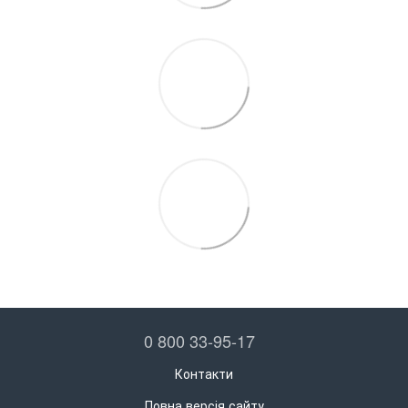
0 800 33-95-17
Контакти
Повна версія сайту