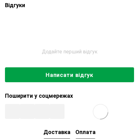
Відгуки
Додайте перший відгук
Написати відгук
Поширити у соцмережах
Доставка
Оплата