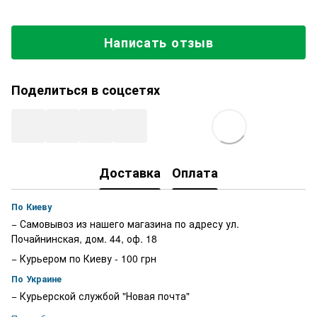
Написать отзыв
Поделиться в соцсетях
Доставка
Оплата
По Киеву
− Самовывоз из нашего магазина по адресу ул.
Почайнинская, дом. 44, оф. 18
− Курьером по Киеву - 100 грн
По Украине
− Курьерской службой "Новая почта"