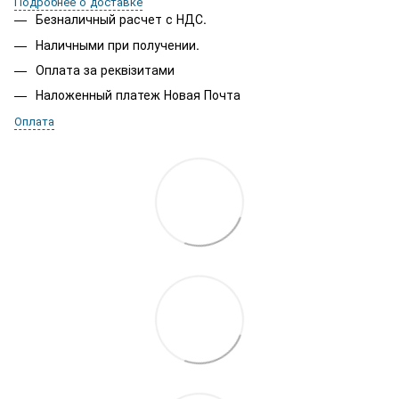
Подробнее о доставке
Безналичный расчет с НДС.
Наличными при получении.
Оплата за реквізитами
Наложенный платеж Новая Почта
Оплата