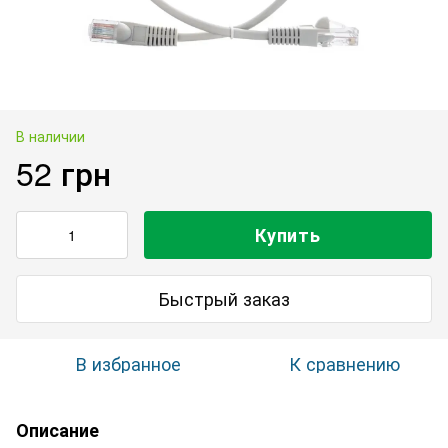
В наличии
52 грн
Купить
Быстрый заказ
В избранное
К сравнению
Описание