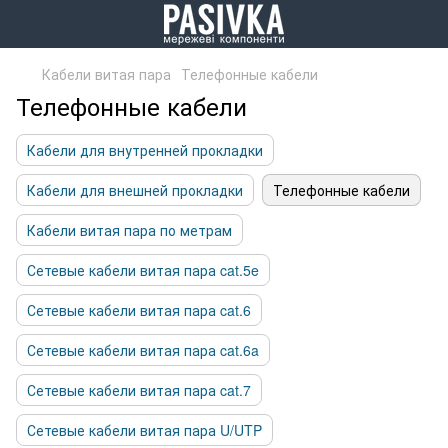
Кабели витая пара
Телефонные кабели
Телефонные кабели
Кабели для внутренней прокладки
Кабели для внешней прокладки
Телефонные кабели
Кабели витая пара по метрам
Сетевые кабели витая пара cat.5e
Сетевые кабели витая пара cat.6
Сетевые кабели витая пара cat.6a
Сетевые кабели витая пара cat.7
Сетевые кабели витая пара U/UTP