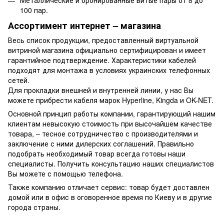
100 пар.
Ассортимент интернет – магазина
Весь список продукции, предоставленный виртуальной
витриной магазина официально сертифицирован и имеет
гарантийное подтверждение. Характеристики кабелей
подходят для монтажа в условиях украинских телефонных
сетей.
Для прокладки внешней и внутренней линии, у нас Вы
можете прибрести кабеля марок Hyperline, Kingda и OK-NET.
Основной принцип работы компании, гарантирующий нашим
клиентам невысокую стоимость при высочайшем качестве
товара, – тесное сотрудничество с производителями и
заключение с ними дилерских соглашений. Правильно
подобрать необходимый товар всегда готовы наши
специалисты. Получить консультацию наших специалистов
Вы можете с помощью телефона.
Также компанию отличает сервис: товар будет доставлен
домой или в офис в оговоренное время по Киеву и в другие
города страны.