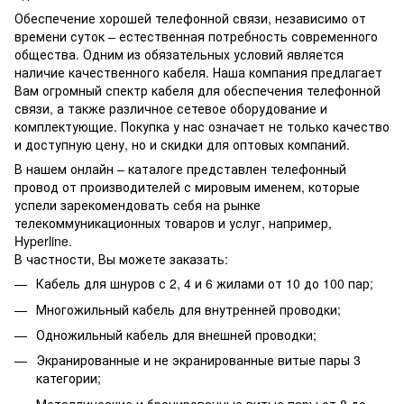
Обеспечение хорошей телефонной связи, независимо от
времени суток – естественная потребность современного
общества. Одним из обязательных условий является
наличие качественного кабеля. Наша компания предлагает
Вам огромный спектр кабеля для обеспечения телефонной
связи, а также различное сетевое оборудование и
комплектующие. Покупка у нас означает не только качество
и доступную цену, но и скидки для оптовых компаний.
В нашем онлайн – каталоге представлен телефонный
провод от производителей с мировым именем, которые
успели зарекомендовать себя на рынке
телекоммуникационных товаров и услуг, например,
Hyperline.
В частности, Вы можете заказать:
Кабель для шнуров с 2, 4 и 6 жилами от 10 до 100 пар;
Многожильный кабель для внутренней проводки;
Одножильный кабель для внешней проводки;
Экранированные и не экранированные витые пары 3
категории;
Металлические и бронированные витые пары от 8 до