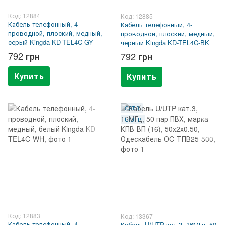
Код: 12884
Код: 12885
Кабель телефонный, 4-
Кабель телефонный, 4-
проводной, плоский, медный,
проводной, плоский, медный,
серый Kingda KD-TEL4C-GY
черный Kingda KD-TEL4C-BK
792 грн
792 грн
Купить
Купить
CAT.3
U/UTP
Код: 12883
Код: 13367
Кабель телефонный, 4-
Кабель U/UTP кат.3, 16МГц, 50