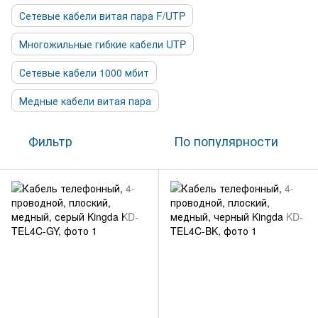
Сетевые кабели витая пара F/UTP
Многожильные гибкие кабели UTP
Сетевые кабели 1000 мбит
Медные кабели витая пара
Фильтр
По популярности