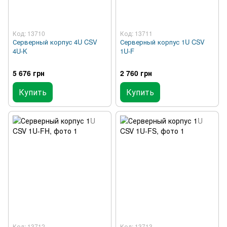
Код: 13710
Код: 13711
Серверный корпус 4U CSV
Серверный корпус 1U CSV
4U-K
1U-F
5 676 грн
2 760 грн
Купить
Купить
Код: 13712
Код: 13713