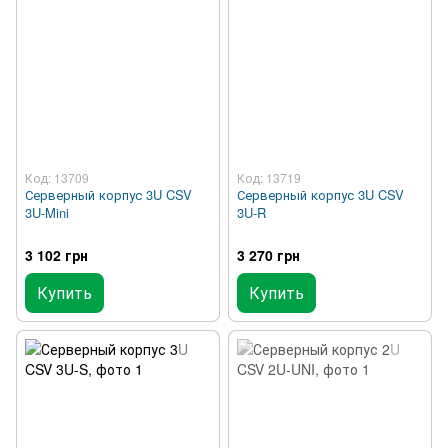
Код: 13709
Код: 13719
Серверный корпус 3U CSV
Серверный корпус 3U CSV
3U-Mini
3U-R
3 102 грн
3 270 грн
Купить
Купить