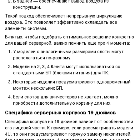
В задней — обеспечивают вывод воздуха из
конструкции.
Такой подход обеспечивает непрерывную циркуляцию
воздуха. Это позволяет эффективно охлаждать все
элементы системы.
В-пятых, чтобы подобрать оптимальное решение конкретно
для вашей серверной, важно помнить еще про 4 момента:
У моделей с аналогичными размерами слоты могут
располагаться по-разному.
Модели на 2, 3, 4 Юнита могут использоваться со
стандартными БП (блоками питания) для ПК.
Некоторые изделия предусматривают одновременный
монтаж нескольких БП.
Если слотов для винчестеров не хватает, можно
приобрести дополнительную корзину для них.
Специфика серверных корпусов 19 дюймов
Специфика корпуса на 19 дюймов зависит от особенностей
его лицевой части. К примеру, если рассматривать модели
4U, то они предусматривают горячую замену накопителей,