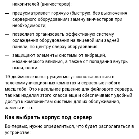
накопителей (винчестеров);
предусматривает горячую (быструю, без выключения
серверного оборудования) замену винчестеров при
необходимости;
позволяет организовать эффективную систему
охлаждения оборудования на лицевой или задней
панели, по центру сверху оборудования;
защищают элементы системы от вибраций,
механического влияния, а также от попадания внутрь
пыли, влаги.
19-дюймовые конструкции могут использоваться в
телекоммуникационных комнатах и серверных любого
масштаба. Это идеальное решение для файлового сервера,
так как изделия этого класса еще и обеспечивают удобный
доступ к компонентам системы для их обслуживания,
замены и т.п.
Как выбрать корпус под сервер
Во-первых, нужно определиться, что будет располагаться в
устройстве: