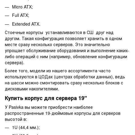
Micro ATX;
Full ATX;
Extended ATX.
Стоечные корпусы устанавливаются в СШ друг над
другом. Такая конфигурация позволяет хранить в одном
месте сразу несколько серверов. Это значительно
упрощает обслуживание оборудования и выполнение каких-
либо операций с ним (например, обновление конфигурации
сервера).
Более того, модели из нашего ассортимента часто
используются в ЦОДах (центрах обработки данных), ведь
на шасси можно смонтировать сразу несколько блоков с
дисковыми накопителями.
Купить корпус для сервера 19"
У Pasivka вы можете приобрести наиболее
распространенные 19-дюймовые корпусы для серверов
высотой в:
1U (44,4 мм.);