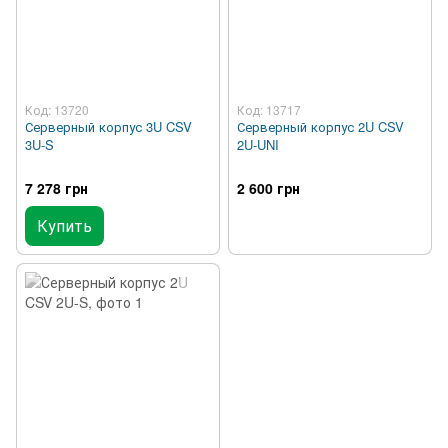
Код: 13720
Код: 13717
Серверный корпус 3U CSV
Серверный корпус 2U CSV
3U-S
2U-UNI
7 278 грн
2 600 грн
Купить