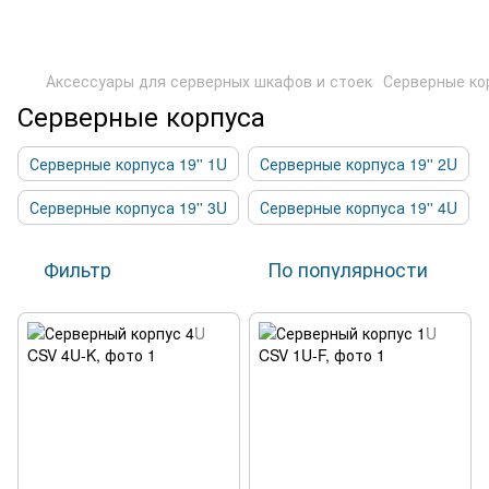
Аксессуары для серверных шкафов и стоек
Серверные ко
Серверные корпуса
Серверные корпуса 19'' 1U
Серверные корпуса 19'' 2U
Серверные корпуса 19'' 3U
Серверные корпуса 19'' 4U
Фильтр
По популярности