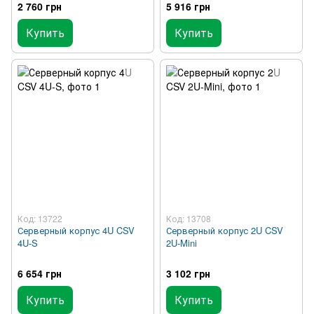
2 760 грн
5 916 грн
Купить
Купить
Код: 13722
Код: 13708
Серверный корпус 4U CSV
Серверный корпус 2U CSV
4U-S
2U-Mini
6 654 грн
3 102 грн
Купить
Купить