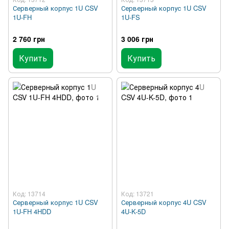
Серверный корпус 1U CSV
Серверный корпус 1U CSV
1U-FH
1U-FS
2 760 грн
3 006 грн
Купить
Купить
Код: 13714
Код: 13721
Серверный корпус 1U CSV
Серверный корпус 4U CSV
1U-FH 4HDD
4U-K-5D