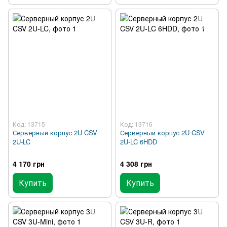
Код: 13715
Код: 13716
Серверный корпус 2U CSV
Серверный корпус 2U CSV
2U-LC
2U-LC 6HDD
4 170 грн
4 308 грн
Купить
Купить