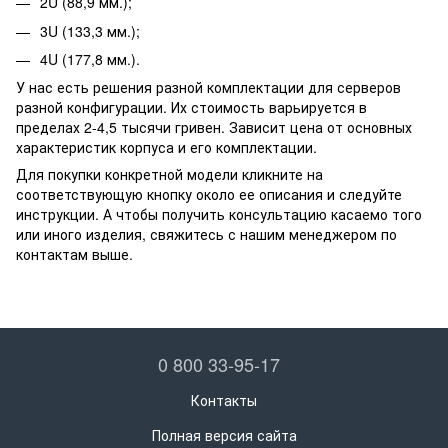
2U (88,9 мм.);
3U (133,3 мм.);
4U (177,8 мм.).
У нас есть решения разной комплектации для серверов
разной конфигурации. Их стоимость варьируется в
пределах 2-4,5 тысячи гривен. Зависит цена от основных
характеристик корпуса и его комплектации.
Для покупки конкретной модели кликните на
соответствующую кнопку около ее описания и следуйте
инструкции. А чтобы получить консультацию касаемо того
или иного изделия, свяжитесь с нашим менеджером по
контактам выше.
0 800 33-95-17
Контакты
Полная версия сайта