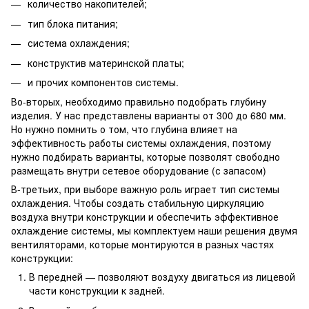
количество накопителей;
тип блока питания;
система охлаждения;
конструктив материнской платы;
и прочих компонентов системы.
Во-вторых, необходимо правильно подобрать глубину
изделия. У нас представлены варианты от 300 до 680 мм.
Но нужно помнить о том, что глубина влияет на
эффективность работы системы охлаждения, поэтому
нужно подбирать варианты, которые позволят свободно
размещать внутри сетевое оборудование (с запасом)
В-третьих, при выборе важную роль играет тип системы
охлаждения. Чтобы создать стабильную циркуляцию
воздуха внутри конструкции и обеспечить эффективное
охлаждение системы, мы комплектуем наши решения двумя
вентиляторами, которые монтируются в разных частях
конструкции:
В передней — позволяют воздуху двигаться из лицевой
части конструкции к задней.