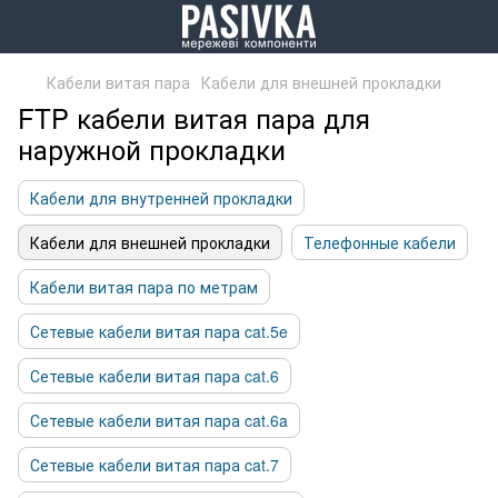
Кабели витая пара
Кабели для внешней прокладки
FTP кабели витая пара для
наружной прокладки
Кабели для внутренней прокладки
Кабели для внешней прокладки
Телефонные кабели
Кабели витая пара по метрам
Сетевые кабели витая пара cat.5e
Сетевые кабели витая пара cat.6
Сетевые кабели витая пара cat.6a
Сетевые кабели витая пара cat.7