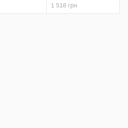
1 518 грн