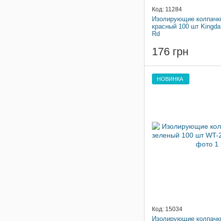
Код: 11284
Изолирующие колпачк
красный 100 шт Kingd
Rd
176 грн
НОВИНКА
Код: 15034
Изолирующие колпачк