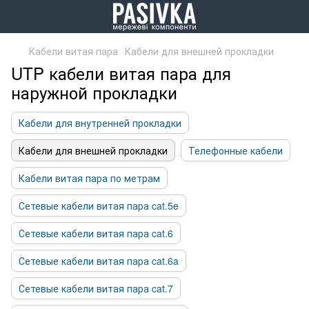
Кабели витая пара
Кабели для внешней прокладки
UTP кабели витая пара для
наружной прокладки
Кабели для внутренней прокладки
Кабели для внешней прокладки
Телефонные кабели
Кабели витая пара по метрам
Сетевые кабели витая пара cat.5e
Сетевые кабели витая пара cat.6
Сетевые кабели витая пара cat.6a
Сетевые кабели витая пара cat.7