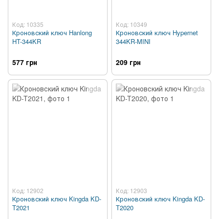
Код: 10335
Код: 10349
Кроновский ключ Hanlong
Кроновский ключ Hypernet
HT-344KR
344KR-MINI
577 грн
209 грн
Код: 12902
Код: 12903
Кроновский ключ Kingda KD-
Кроновский ключ Kingda KD-
T2021
T2020