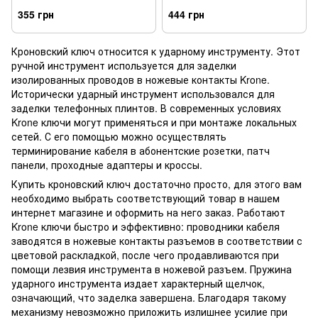
355 грн
444 грн
Кроновский ключ относится к ударному инструменту. Этот
ручной инструмент используется для заделки
изолированных проводов в ножевые контакты Krone.
Исторически ударный инструмент использовался для
заделки телефонных плинтов. В современных условиях
Krone ключи могут применяться и при монтаже локальных
сетей. С его помощью можно осуществлять
терминирование кабеля в абонентские розетки, патч
панели, проходные адаптеры и кроссы.
Купить кроновский ключ достаточно просто, для этого вам
необходимо выбрать соответствующий товар в нашем
интернет магазине и оформить на него заказ. Работают
Krone ключи быстро и эффективно: проводники кабеля
заводятся в ножевые контакты разъемов в соответствии с
цветовой раскладкой, после чего продавливаются при
помощи лезвия инструмента в ножевой разъем. Пружина
ударного инструмента издает характерный щелчок,
означающий, что заделка завершена. Благодаря такому
механизму невозможно приложить излишнее усилие при