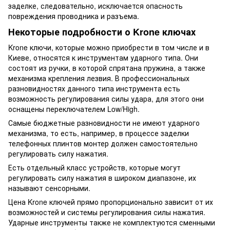
заделке, следовательно, исключается опасность
повреждения проводника и разъема.
Некоторые подробности о Krone ключах
Krone ключи, которые можно приобрести в том числе и в
Киеве, относятся к инструментам ударного типа. Они
состоят из ручки, в которой спрятана пружина, а также
механизма крепления лезвия. В профессиональных
разновидностях данного типа инструмента есть
возможность регулирования силы удара, для этого они
оснащены переключателем Low/High.
Самые бюджетные разновидности не имеют ударного
механизма, то есть, например, в процессе заделки
телефонных плинтов монтер должен самостоятельно
регулировать силу нажатия.
Есть отдельный класс устройств, которые могут
регулировать силу нажатия в широком диапазоне, их
называют сенсорными.
Цена Krone ключей прямо пропорционально зависит от их
возможностей и системы регулирования силы нажатия.
Ударные инструменты также не комплектуются сменными