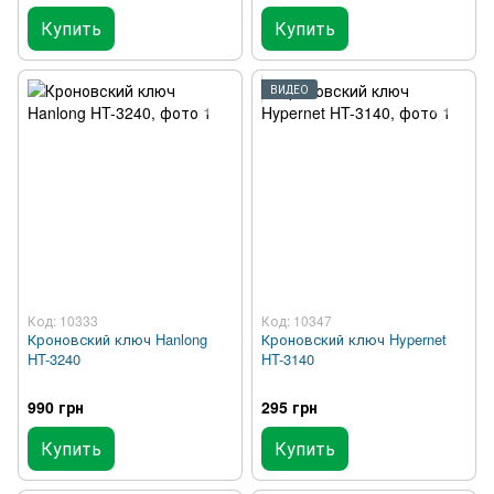
Купить
Купить
ВИДЕО
Код: 10333
Код: 10347
Кроновский ключ Hanlong
Кроновский ключ Hypernet
HT-3240
HT-3140
990 грн
295 грн
Купить
Купить