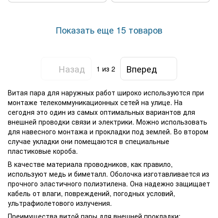
Показать еще 15 товаров
Назад
Вперед
1
из 2
Витая пара для наружных работ широко используются при
монтаже телекоммуникационных сетей на улице. На
сегодня это один из самых оптимальных вариантов для
внешней проводки связи и электрики. Можно использовать
для навесного монтажа и прокладки под землей. Во втором
случае укладки они помещаются в специальные
пластиковые короба.
В качестве материала проводников, как правило,
используют медь и биметалл. Оболочка изготавливается из
прочного эластичного полиэтилена. Она надежно защищает
кабель от влаги, повреждений, погодных условий,
ультрафиолетового излучения.
Преимущества витой пары для внешней прокладки: