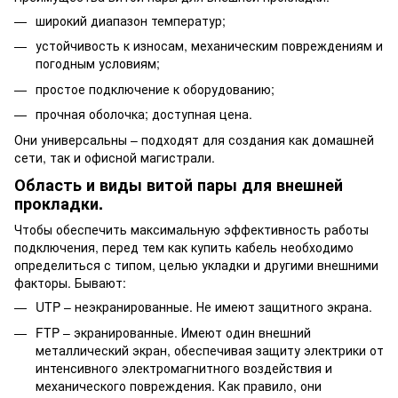
широкий диапазон температур;
устойчивость к износам, механическим повреждениям и
погодным условиям;
простое подключение к оборудованию;
прочная оболочка; доступная цена.
Они универсальны – подходят для создания как домашней
сети, так и офисной магистрали.
Область и виды витой пары для внешней
прокладки.
Чтобы обеспечить максимальную эффективность работы
подключения, перед тем как купить кабель необходимо
определиться с типом, целью укладки и другими внешними
факторы. Бывают:
UTP – неэкранированные. Не имеют защитного экрана.
FTP – экранированные. Имеют один внешний
металлический экран, обеспечивая защиту электрики от
интенсивного электромагнитного воздействия и
механического повреждения. Как правило, они