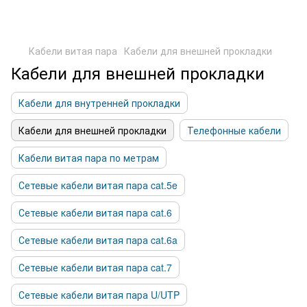
Кабели витая пара
Кабели для внешней прокладки
Кабели для внешней прокладки
Кабели для внутренней прокладки
Кабели для внешней прокладки
Телефонные кабели
Кабели витая пара по метрам
Сетевые кабели витая пара cat.5e
Сетевые кабели витая пара cat.6
Сетевые кабели витая пара cat.6a
Сетевые кабели витая пара cat.7
Сетевые кабели витая пара U/UTP