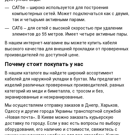
CAT5e – широко используется для построения
компьютерных сетей. Может подключаться как с двумя,
так и четырьмя активными парами.
CAT6 – для сетей с высокой скоростью при удалении
элементов до 55 метров. Имеет четыре активные пары.
В нашем интернет-магазине вы можете купить кабеля
высокого качества для внешней прокладки от проверенных
производителей по доступной цене.
Почему стоит покупать у нас
В нашем каталоге вы найдете широкий ассортимент
кабелей для наружной укладки в бухтах. Мы предлагает
изделий различных проверенных производителей, разных
категорий из меди и биметалла, с тросом и без,
экранированные и неэкранированные.
Мы осуществляем отправку заказов в Днепр, Харьков,
Одессу и другие города Украины транспортной службой
«Новая почта». В Киеве можно заказать курьерскую
доставку по городу. Если у вас есть вопросы по выбору
оборудования, его наличию и стоимости, свяжитесь с