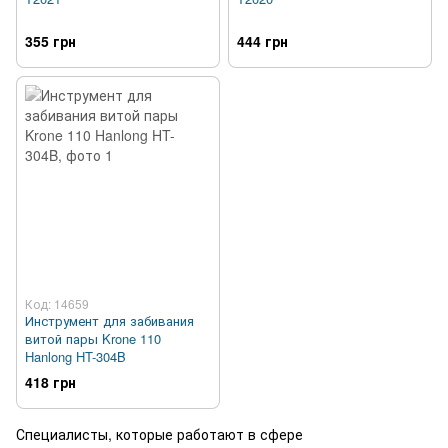
355 грн
444 грн
Код: 14659
Инструмент для забивания
витой пары Krone 110
Hanlong HT-304B
418 грн
Специалисты, которые работают в сфере