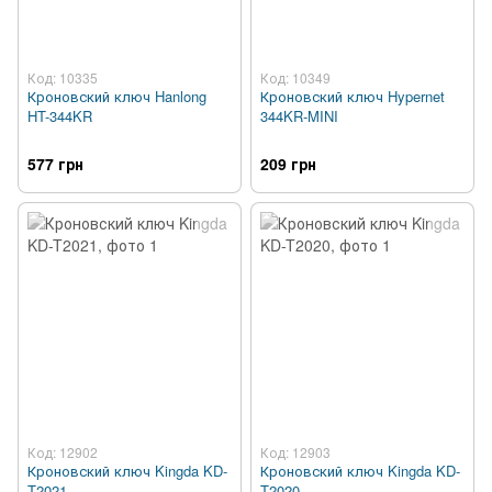
Код: 10335
Код: 10349
Кроновский ключ Hanlong
Кроновский ключ Hypernet
HT-344KR
344KR-MINI
577 грн
209 грн
Код: 12902
Код: 12903
Кроновский ключ Kingda KD-
Кроновский ключ Kingda KD-
T2021
T2020