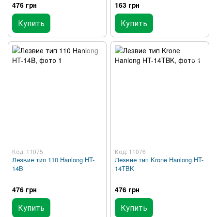
476 грн
163 грн
Купить
Купить
Код: 11075
Код: 11076
Лезвие тип 110 Hanlong HT-
Лезвие тип Krone Hanlong HT-
14B
14TBK
476 грн
476 грн
Купить
Купить