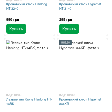
Кроновский ключ Hanlong
Кроновский ключ Hypernet
HT-3240
HT-3140
990 грн
295 грн
Купить
Купить
ВИДЕО
Код: 10345
Код: 10348
Лезвие тип Krone Hanlong HT-
Кроновский ключ Hypernet
14BK
344KR