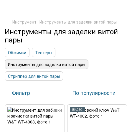
Инструмент
Инструменты для заделки витой пары
Инструменты для заделки витой
пары
Обжимки
Тестеры
Инструменты для заделки витой пары
Стриппер для витой пары
Фильтр
По популярности
ВИДЕО