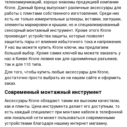
телекоммуникаций, хорошо знакомы продукцией компании
Krone. Данный бренд выпускает различные аксессуары для
работы с плинтами собственного изготовления. Среди них
есть не только измерительные штекеры, вставки, заглушки,
элементы маркировки и крышки, но и специализированный
сенсорный монтажный инструмент. Кроме этого Krone
производит устройства защиты, которые позволят
защитить пары от влияния избыточного тока и напряжения.
У нас вы можете купить Krone ключи, мы предлагаем
большой выбор. Кроме самих ключей вы можете заказать у
нас в Киеве Krone лезвия как для одноимённых разъемов,
так и для 110 типа.
Для того, чтобы купить любые аксессуары для Krone,
достаточно просто выбрать их на нашем сайте и оформить
заказ.
Современный монтажный инструмент
Аксессуары Krone обладают таким же высоким качеством,
как и плинты. Цена инструмента делает его доступным, то
есть каждый специалист при монтаже кабеля в телефонной
или локальной сети может пользоваться современными
устройствами благодаря нашему интернет магазину.