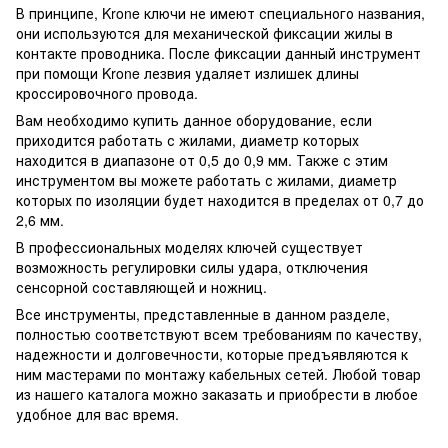
В принципе, Krone ключи не имеют специального названия,
они используются для механической фиксации жилы в
контакте проводника. После фиксации данный инструмент
при помощи Krone лезвия удаляет излишек длины
кроссировочного провода.
Вам необходимо купить данное оборудование, если
приходится работать с жилами, диаметр которых
находится в диапазоне от 0,5 до 0,9 мм. Также с этим
инструментом вы можете работать с жилами, диаметр
которых по изоляции будет находится в пределах от 0,7 до
2,6 мм.
В профессиональных моделях ключей существует
возможность регулировки силы удара, отключения
сенсорной составляющей и ножниц.
Все инструменты, представленные в данном разделе,
полностью соответствуют всем требованиям по качеству,
надежности и долговечности, которые предъявляются к
ним мастерами по монтажу кабельных сетей. Любой товар
из нашего каталога можно заказать и приобрести в любое
удобное для вас время.