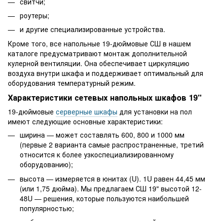
свитчи;
роутеры;
и другие специализированные устройства.
Кроме того, все напольные 19-дюймовые СШ в нашем
каталоге предусматривают монтаж дополнительной
кулерной вентиляции. Она обеспечивает циркуляцию
воздуха внутри шкафа и поддерживает оптимальный для
оборудования температурный режим.
Характеристики сетевых напольных шкафов 19"
19-дюймовые
серверные шкафы
для установки на пол
имеют следующие основные характеристики:
ширина — может составлять 600, 800 и 1000 мм
(первые 2 варианта самые распространенные, третий
относится к более узкоспециализированному
оборудованию);
высота — измеряется в юнитах (U). 1U равен 44,45 мм
(или 1,75 дюйма). Мы предлагаем СШ 19" высотой 12-
48U — решения, которые пользуются наибольшей
популярностью;