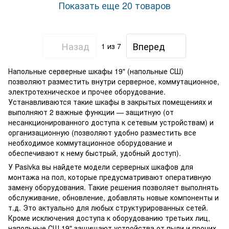
Показать еще 20 товаров
Назад
Вперед
1
из 7
Напольные серверные шкафы 19" (напольные СШ)
позволяют разместить внутри серверное, коммутационное,
электротехническое и прочее оборудование.
Устанавливаются такие шкафы в закрытых помещениях и
выполняют 2 важные функции — защитную (от
несанкционированного доступа к сетевым устройствам) и
организационную (позволяют удобно разместить все
необходимое коммутационное оборудование и
обеспечивают к нему быстрый, удобный доступ).
У Pasivka вы найдете модели серверных шкафов для
монтажа на пол, которые предусматривают оперативную
замену оборудования. Такие решения позволяет выполнять
обслуживание, обновление, добавлять новые компоненты и
т.д. Это актуально для любых структурированных сетей.
Кроме исключения доступа к оборудованию третьих лиц,
напольные СШ 19" защищают устройства от пыли и прочих