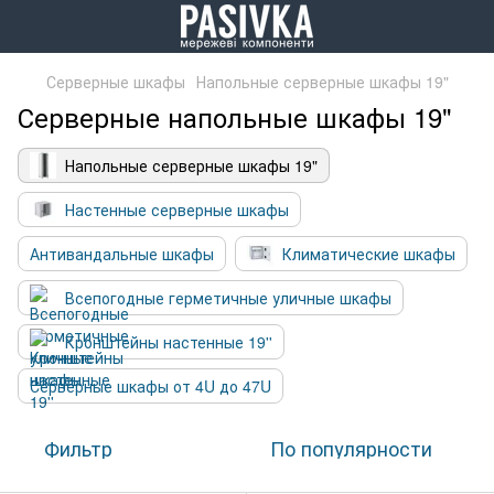
Серверные шкафы
Напольные серверные шкафы 19"
Серверные напольные шкафы 19"
Напольные серверные шкафы 19"
Настенные серверные шкафы
Антивандальные шкафы
Климатические шкафы
Всепогодные герметичные уличные шкафы
Кронштейны настенные 19''
Серверные шкафы от 4U до 47U
Фильтр
По популярности