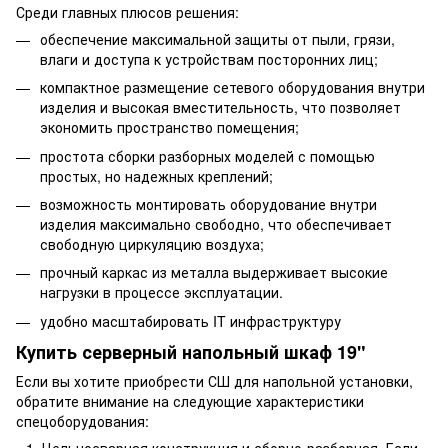
Среди главных плюсов решения:
обеспечение максимальной защиты от пыли, грязи,
влаги и доступа к устройствам посторонних лиц;
компактное размещение сетевого оборудования внутри
изделия и высокая вместительность, что позволяет
экономить пространство помещения;
простота сборки разборных моделей с помощью
простых, но надежных креплений;
возможность монтировать оборудование внутри
изделия максимально свободно, что обеспечивает
свободную циркуляцию воздуха;
прочный каркас из металла выдерживает высокие
нагрузки в процессе эксплуатации.
удобно масштабировать IT инфраструктуру
Купить серверный напольный шкаф 19"
Если вы хотите приобрести СШ для напольной установки,
обратите внимание на следующие характеристики
спецоборудования: