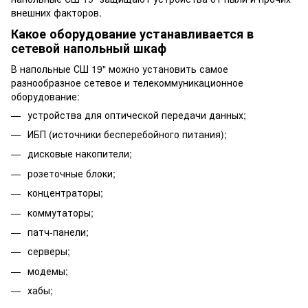
внешних факторов.
Какое оборудование устанавливается в
сетевой напольный шкаф
В напольные СШ 19" можно установить самое
разнообразное сетевое и телекоммуникационное
оборудование:
устройства для оптической передачи данных;
ИБП (источники бесперебойного питания);
дисковые накопители;
розеточные блоки;
концентраторы;
коммутаторы;
патч-панели;
серверы;
модемы;
хабы;