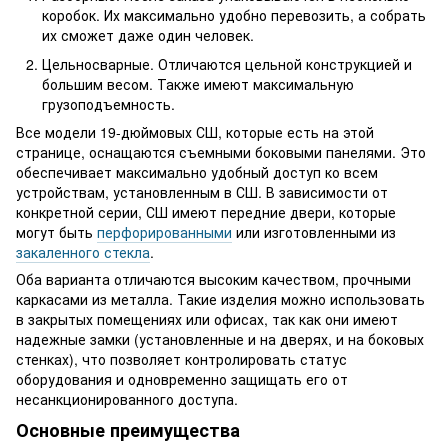
коробок. Их максимально удобно перевозить, а собрать
их сможет даже один человек.
Цельносварные. Отличаются цельной конструкцией и
большим весом. Также имеют максимальную
грузоподъемность.
Все модели 19-дюймовых СШ, которые есть на этой
странице, оснащаются съемными боковыми панелями. Это
обеспечивает максимально удобный доступ ко всем
устройствам, установленным в СШ. В зависимости от
конкретной серии, СШ имеют передние двери, которые
могут быть
перфорированными
или изготовленными из
закаленного стекла
.
Оба варианта отличаются высоким качеством, прочными
каркасами из металла. Такие изделия можно использовать
в закрытых помещениях или офисах, так как они имеют
надежные замки (установленные и на дверях, и на боковых
стенках), что позволяет контролировать статус
оборудования и одновременно защищать его от
несанкционированного доступа.
Основные преимущества