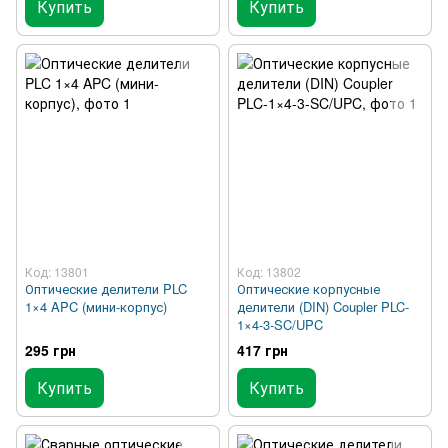
Купить
Купить
Код: 13801
Код: 13802
Оптические делители PLC
Оптические корпусные
1×4 APC (мини-корпус)
делители (DIN) Coupler PLC-
1×4-3-SC/UPC
295 грн
417 грн
Купить
Купить