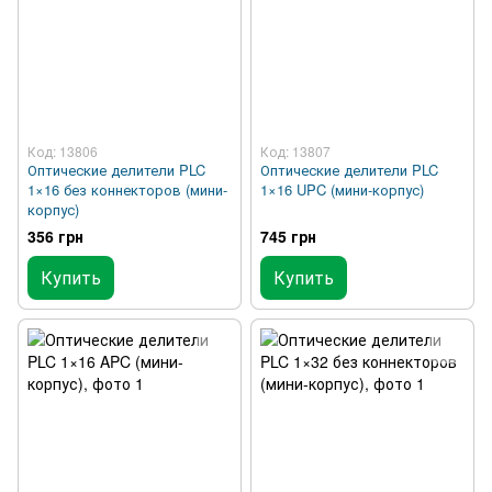
Код: 13806
Код: 13807
Оптические делители PLC
Оптические делители PLC
1×16 без коннекторов (мини-
1×16 UPC (мини-корпус)
корпус)
356 грн
745 грн
Купить
Купить