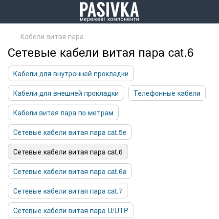
Кабели витая пара
Сетевые кабели витая пара cat.6
Кабели для внутренней прокладки
Кабели для внешней прокладки
Телефонные кабели
Кабели витая пара по метрам
Сетевые кабели витая пара cat.5e
Сетевые кабели витая пара cat.6
Сетевые кабели витая пара cat.6a
Сетевые кабели витая пара cat.7
Сетевые кабели витая пара U/UTP