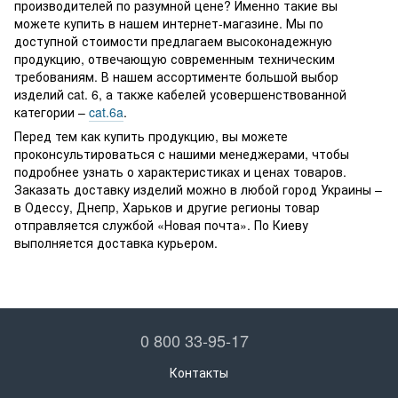
производителей по разумной цене? Именно такие вы
можете купить в нашем интернет-магазине. Мы по
доступной стоимости предлагаем высоконадежную
продукцию, отвечающую современным техническим
требованиям. В нашем ассортименте большой выбор
изделий cat. 6, а также кабелей усовершенствованной
категории –
cat.6a
.
Перед тем как купить продукцию, вы можете
проконсультироваться с нашими менеджерами, чтобы
подробнее узнать о характеристиках и ценах товаров.
Заказать доставку изделий можно в любой город Украины –
в Одессу, Днепр, Харьков и другие регионы товар
отправляется службой «Новая почта». По Киеву
выполняется доставка курьером.
0 800 33-95-17
Контакты