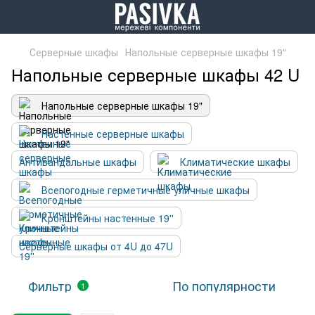
Серверные шкафы
Напольные серверные шкафы 19"
Напольные серверные шкафы 42 U
Напольные серверные шкафы 19"
Настенные серверные шкафы
Антивандальные шкафы
Климатические шкафы
Всепогодные герметичные уличные шкафы
Кронштейны настенные 19''
Серверные шкафы от 4U до 47U
Фильтр
По популярности
1