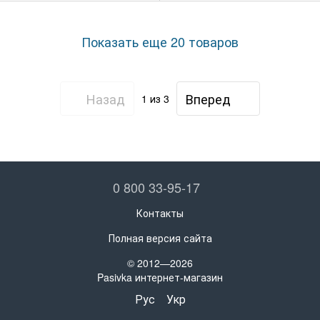
Показать еще 20 товаров
Назад
Вперед
1
из 3
0 800 33-95-17
Контакты
Полная версия сайта
© 2012—2026
Pasivka интернет-магазин
Рус
Укр