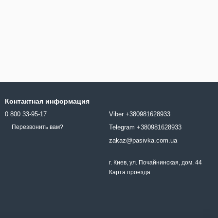
Контактная информация
0 800 33-95-17
Viber +380981628933
Telegram +380981628933
Перезвонить вам?
zakaz@pasivka.com.ua
г. Киев, ул. Почайнинская, дом. 44
Карта проезда