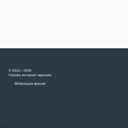
© 2012—2026
Pasivka интернет-магазин
Мобильная версия