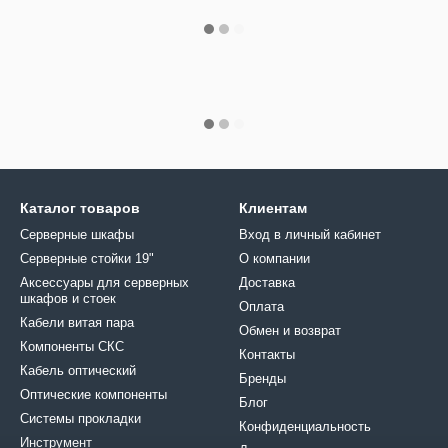
Каталог товаров
Клиентам
Серверные шкафы
Вход в личный кабинет
Серверные стойки 19"
О компании
Аксессуары для серверных
Доставка
шкафов и стоек
Оплата
Кабели витая пара
Обмен и возврат
Компоненты СКС
Контакты
Кабель оптический
Бренды
Оптические компоненты
Блог
Системы прокладки
Конфиденциальность
Инструмент