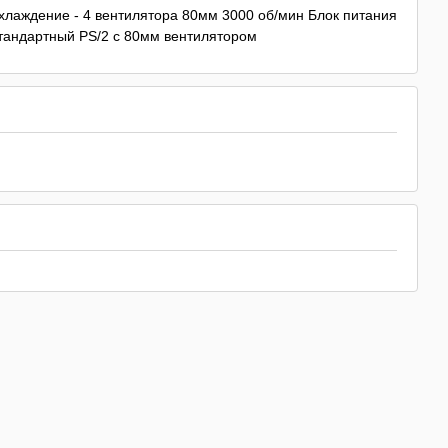
хлаждение - 4 вентилятора 80мм 3000 об/мин Блок питания
тандартный PS/2 с 80мм вентилятором