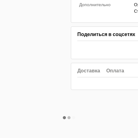
Дополнительно
О
С
Поделиться в соцсетях
Доставка
Оплата