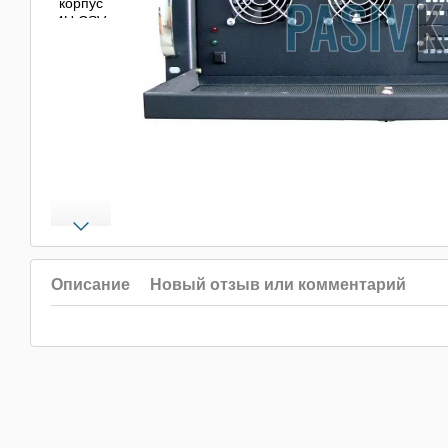
Описание
Новый отзыв или комментарий