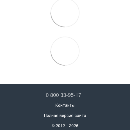
0 800 33-95-17
Контакты
Полная версия сайта
© 2012—2026