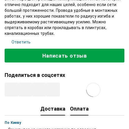
отлично подходит для наших целей, особенно если сети
большой протяженности. Провода удобные в монтажных
работах, у них хорошие показатели по радиусу изгиба и
выдерживаемому растягивающему усилию. Можно
спрятать в коробах или прокладывать в плинтусах,
канализационных трубах.
Ответить
Написать отзыв
Поделиться в соцсетях
Доставка
Оплата
По Киеву