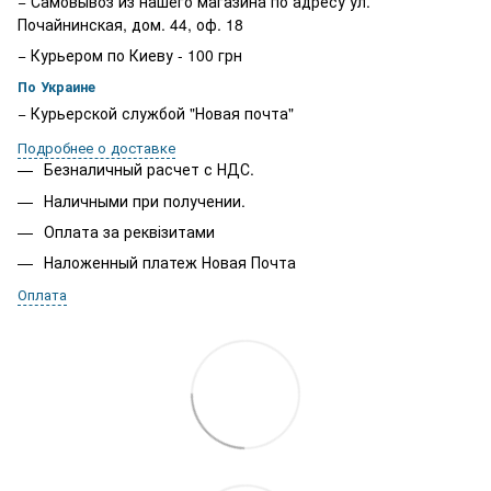
− Самовывоз из нашего магазина по адресу ул.
Почайнинская, дом. 44, оф. 18
− Курьером по Киеву - 100 грн
По Украине
− Курьерской службой "Новая почта"
Подробнее о доставке
Безналичный расчет с НДС.
Наличными при получении.
Оплата за реквізитами
Наложенный платеж Новая Почта
Оплата