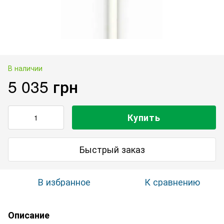
В наличии
5 035 грн
Купить
Быстрый заказ
В избранное
К сравнению
Описание