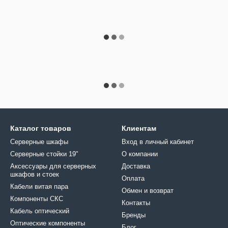
Каталог товаров
Клиентам
Серверные шкафы
Вход в личный кабинет
Серверные стойки 19"
О компании
Аксессуары для серверных
Доставка
шкафов и стоек
Оплата
Кабели витая пара
Обмен и возврат
Компоненты СКС
Контакты
Кабель оптический
Бренды
Оптические компоненты
Блог