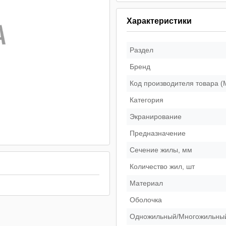
Характеристики
Раздел
Бренд
Код производителя товара 
Категория
Экранирование
Предназначение
Сечение жилы, мм
Количество жил, шт
Материал
Оболочка
Одножильный/Многожильны