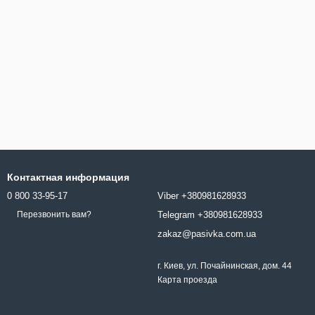
Контактная информация
0 800 33-95-17
Viber +380981628933
Telegram +380981628933
Перезвонить вам?
zakaz@pasivka.com.ua
г. Киев, ул. Почайнинская, дом. 44
Карта проезда