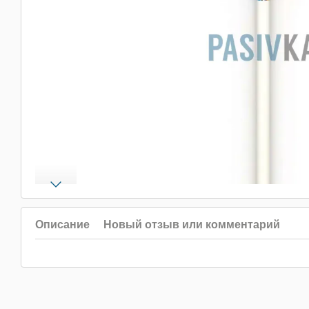
Описание
Новый отзыв или комментарий