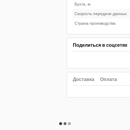
Бухта, м
Скорость передачи данных
Страна производства
Поделиться в соцсетях
Доставка
Оплата