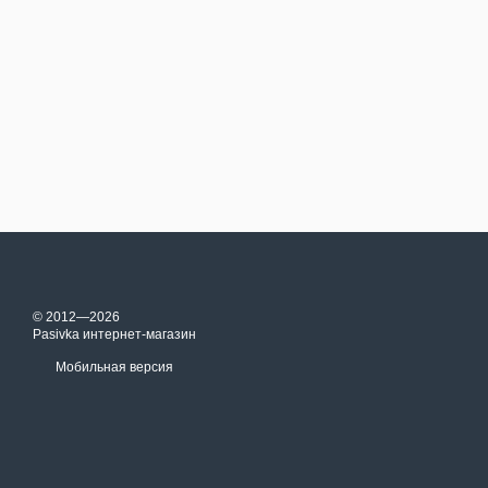
© 2012—2026
Pasivka интернет-магазин
Мобильная версия