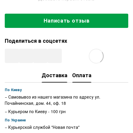
Написать отзыв
Поделиться в соцсетях
Доставка
Оплата
По Киеву
− Самовывоз из нашего магазина по адресу ул.
Почайнинская, дом. 44, оф. 18
− Курьером по Киеву - 100 грн
По Украине
− Курьерской службой "Новая почта"