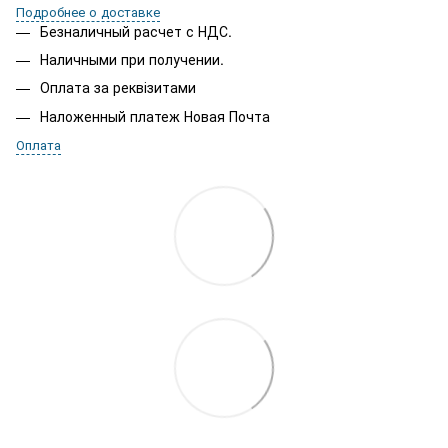
Подробнее о доставке
Безналичный расчет с НДС.
Наличными при получении.
Оплата за реквізитами
Наложенный платеж Новая Почта
Оплата