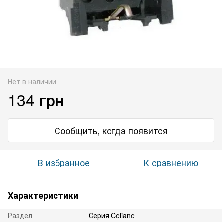
Нет в наличии
134 грн
Сообщить, когда появится
В избранное
К сравнению
Характеристики
Раздел
Серия Celiane