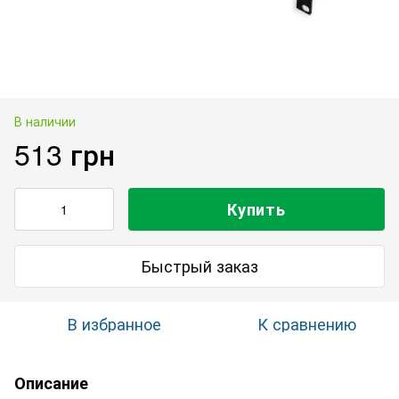
В наличии
513 грн
Купить
Быстрый заказ
В избранное
К сравнению
Описание