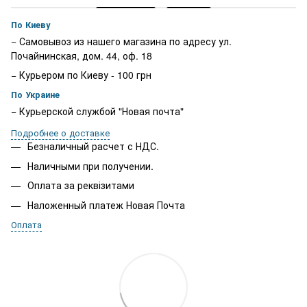
По Киеву
− Самовывоз из нашего магазина по адресу ул.
Почайнинская, дом. 44, оф. 18
− Курьером по Киеву - 100 грн
По Украине
− Курьерской службой "Новая почта"
Подробнее о доставке
Безналичный расчет с НДС.
Наличными при получении.
Оплата за реквізитами
Наложенный платеж Новая Почта
Оплата