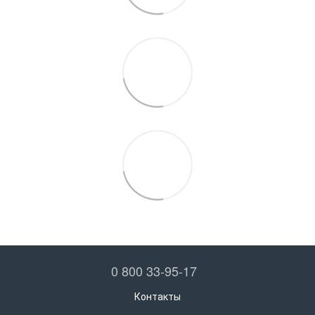
0 800 33-95-17
Контакты