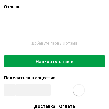
Отзывы
Добавьте первый отзыв
Написать отзыв
Поделиться в соцсетях
Доставка
Оплата