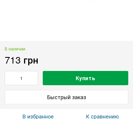
В наличии
713 грн
Купить
Быстрый заказ
В избранное
К сравнению