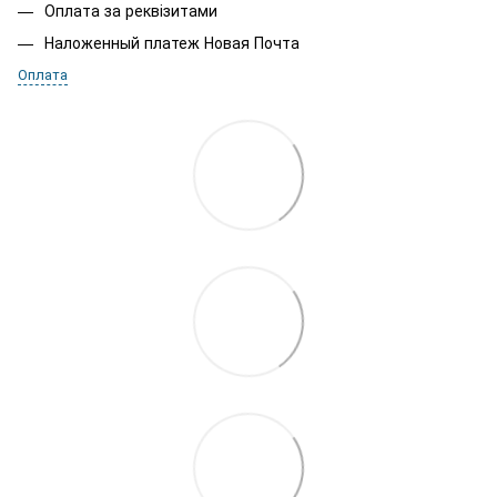
Оплата за реквізитами
Наложенный платеж Новая Почта
Оплата