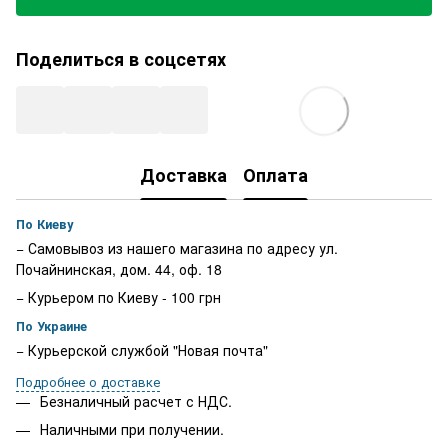
Поделиться в соцсетях
Доставка
Оплата
По Киеву
− Самовывоз из нашего магазина по адресу ул.
Почайнинская, дом. 44, оф. 18
− Курьером по Киеву - 100 грн
По Украине
− Курьерской службой "Новая почта"
Подробнее о доставке
Безналичный расчет с НДС.
Наличными при получении.