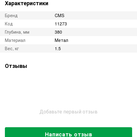
Характеристики
Бренд
CMS
Код
11273
Глубина, мм
380
Материал
Метал
Вес, кг
1.5
Отзывы
Добавьте первый отзыв
Написать отзыв