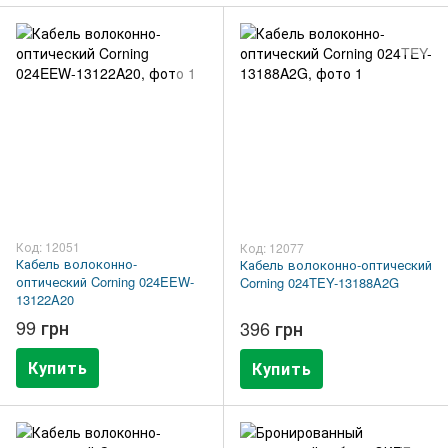
Код: 12051
Код: 12077
Кабель волоконно-
Кабель волоконно-оптический
оптический Corning 024EEW-
Corning 024TEY-13188A2G
13122A20
99 грн
396 грн
Купить
Купить