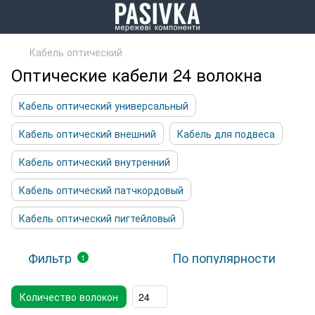
Кабель оптический
Оптические кабели 24 волокна
Кабель оптический универсальный
Кабель оптический внешний
Кабель для подвеса
Кабель оптический внутренний
Кабель оптический патчкордовый
Кабель оптический пигтейловый
Фильтр
По популярности
1
Количество волокон
24