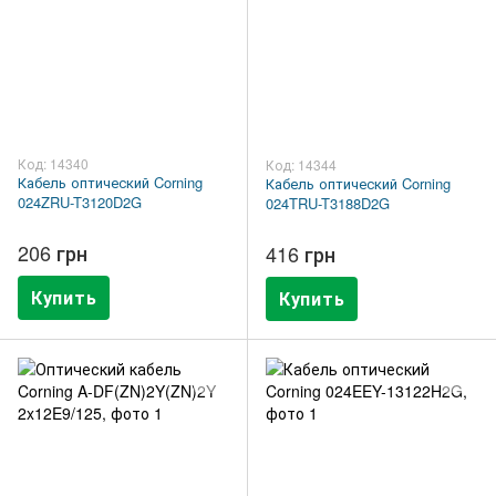
Код: 14340
Код: 14344
Кабель оптический Corning
Кабель оптический Corning
024ZRU-T3120D2G
024TRU-T3188D2G
206 грн
416 грн
Купить
Купить