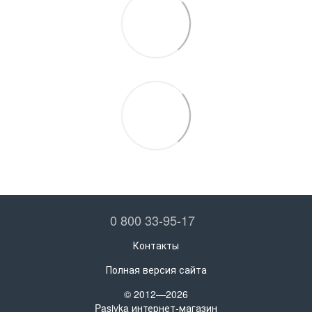
0 800 33-95-17
Контакты
Полная версия сайта
© 2012—2026
Pasivka интернет-магазин