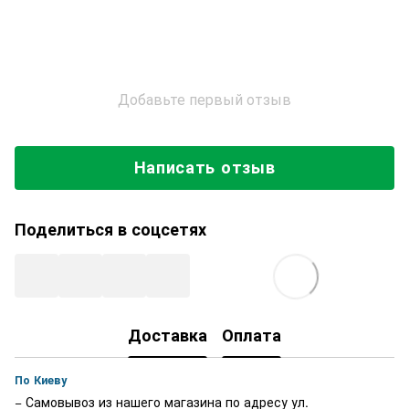
Добавьте первый отзыв
Написать отзыв
Поделиться в соцсетях
Доставка
Оплата
По Киеву
− Самовывоз из нашего магазина по адресу ул.