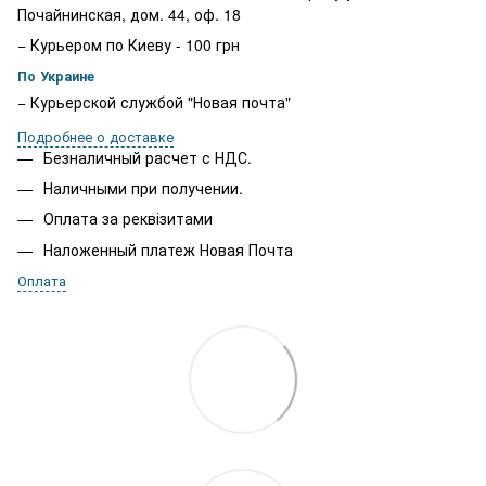
Почайнинская, дом. 44, оф. 18
− Курьером по Киеву - 100 грн
По Украине
− Курьерской службой "Новая почта"
Подробнее о доставке
Безналичный расчет с НДС.
Наличными при получении.
Оплата за реквізитами
Наложенный платеж Новая Почта
Оплата