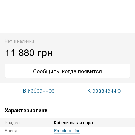
Нет в наличии
11 880 грн
Сообщить, когда появится
В избранное
К сравнению
Характеристики
Раздел
Кабели витая пара
Бренд
Premium Line