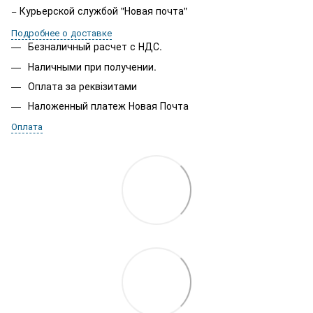
− Курьерской службой "Новая почта"
Подробнее о доставке
Безналичный расчет с НДС.
Наличными при получении.
Оплата за реквізитами
Наложенный платеж Новая Почта
Оплата