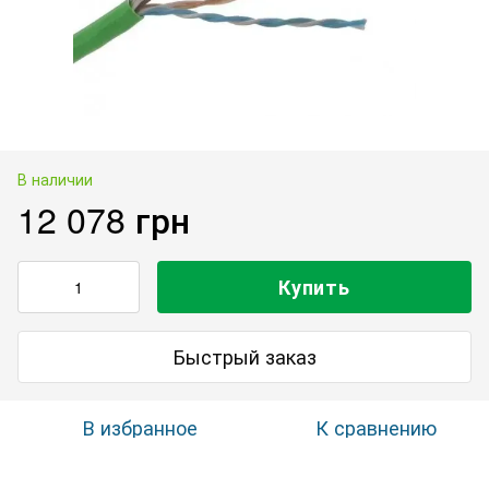
В наличии
12 078 грн
Купить
Быстрый заказ
В избранное
К сравнению