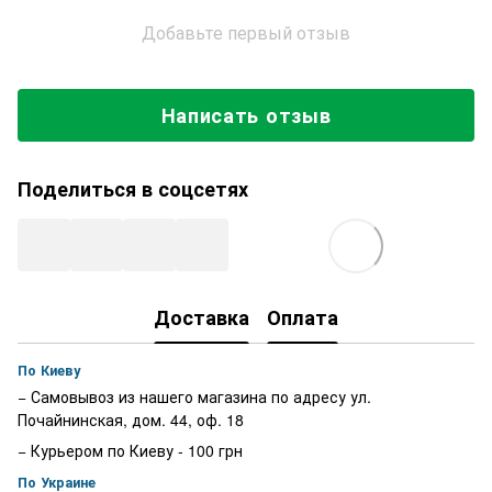
Добавьте первый отзыв
Написать отзыв
Поделиться в соцсетях
Доставка
Оплата
По Киеву
− Самовывоз из нашего магазина по адресу ул.
Почайнинская, дом. 44, оф. 18
− Курьером по Киеву - 100 грн
По Украине