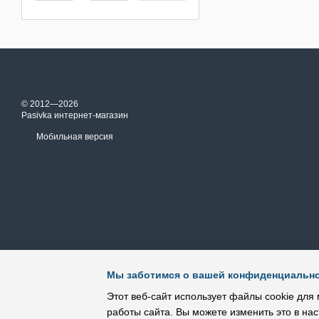
© 2012—2026
Pasivka интернет-магазин
Мобильная версия
Мы заботимся о вашей конфиденциальн
Этот веб-сайт использует файлы cookie для 
работы сайта. Вы можете изменить это в нас