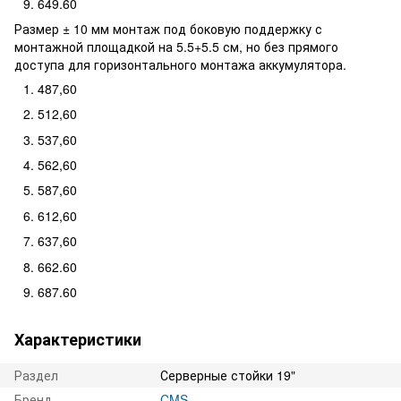
649.60
Размер ± 10 мм монтаж под боковую поддержку с
монтажной площадкой на 5.5+5.5 см, но без прямого
доступа для горизонтального монтажа аккумулятора.
487,60
512,60
537,60
562,60
587,60
612,60
637,60
662.60
687.60
Характеристики
Раздел
Серверные стойки 19"
Бренд
CMS