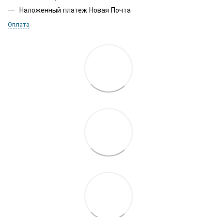
Наложенный платеж Новая Почта
Оплата