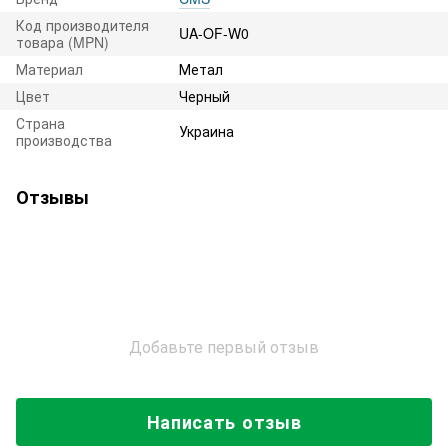
Код производителя
UA-OF-W0
товара (MPN)
Материал
Метал
Цвет
Черный
Страна
Украина
производства
Отзывы
Добавьте первый отзыв
Написать отзыв