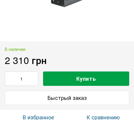
В наличии
2 310 грн
Купить
Быстрый заказ
В избранное
К сравнению