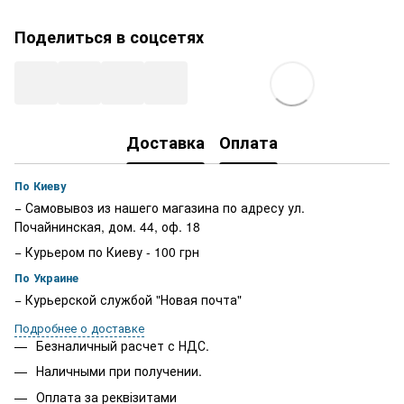
Поделиться в соцсетях
Доставка
Оплата
По Киеву
− Самовывоз из нашего магазина по адресу ул.
Почайнинская, дом. 44, оф. 18
− Курьером по Киеву - 100 грн
По Украине
− Курьерской службой "Новая почта"
Подробнее о доставке
Безналичный расчет с НДС.
Наличными при получении.
Оплата за реквізитами