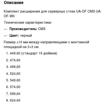
Описание
Комплект расширения для серверных стоек UA-OF CMS UA-
OF-W0
Технические характеристики:
Производитель:
CMS
Цвет:
черный
Размер ±10 мм между направляющими с монтажной
площадкой на 3+3 см.
449.60 (стандарт 19 дюймов)
474,60
499,60
524,60
549,60
574,60
599,60
624.60