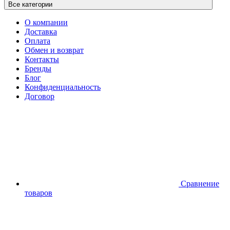
Все категории
О компании
Доставка
Оплата
Обмен и возврат
Контакты
Бренды
Блог
Конфиденциальность
Договор
Сравнение
товаров