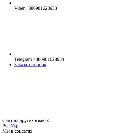
Viber +380981628933
Telegram +380981628933
Заказать звонок
Сайт на других языках
Рус
Укр
Мы в соцсетях