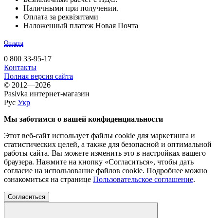
Наличными при получении.
Оплата за реквізитами
Наложенный платеж Новая Почта
Оплата
0 800 33-95-17
Контакты
Полная версия сайта
© 2012—2026
Pasivka интернет-магазин
Рус
Укр
Мы заботимся о вашей конфиденциальности
Этот веб-сайт использует файлы cookie для маркетинга и
статистических целей, а также для безопасной и оптимальной
работы сайта. Вы можете изменить это в настройках вашего
браузера. Нажмите на кнопку «Согласиться», чтобы дать
согласие на использование файлов cookie. Подробнее можно
ознакомиться на странице
Пользовательское соглашение
.
Согласиться