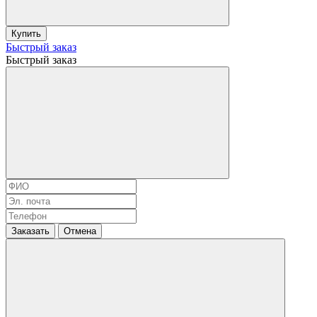
Купить
Быстрый заказ
Быстрый заказ
Заказать
Отмена