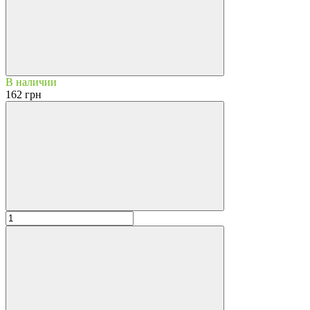
В наличии
162 грн