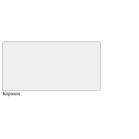
Корзина