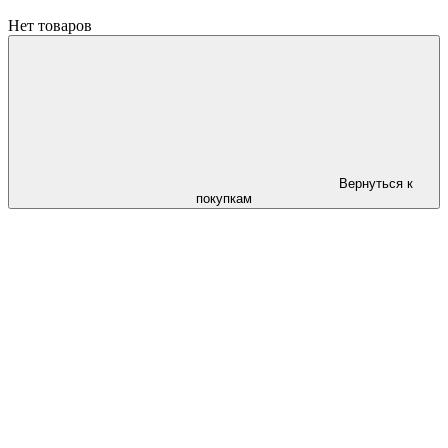
Нет товаров
Вернуться к
покупкам