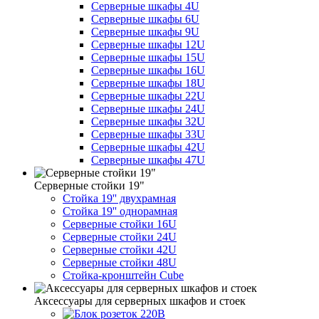
Серверные шкафы 4U
Серверные шкафы 6U
Серверные шкафы 9U
Серверные шкафы 12U
Серверные шкафы 15U
Серверные шкафы 16U
Серверные шкафы 18U
Серверные шкафы 22U
Серверные шкафы 24U
Серверные шкафы 32U
Серверные шкафы 33U
Серверные шкафы 42U
Серверные шкафы 47U
Серверные стойки 19"
Стойка 19'' двухрамная
Стойка 19'' однорамная
Серверные стойки 16U
Серверные стойки 24U
Серверные стойки 42U
Серверные стойки 48U
Стойка-кронштейн Cube
Аксессуары для серверных шкафов и стоек