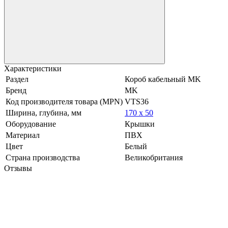
Характеристики
Раздел
Короб кабельный MK
Бренд
MK
Код производителя товара (MPN)
VTS36
Ширина, глубина, мм
170 x 50
Оборудование
Крышки
Материал
ПВХ
Цвет
Белый
Страна производства
Великобритания
Отзывы