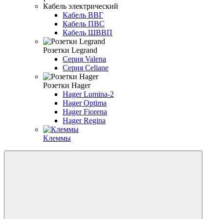
Кабель электрический
Кабель ВВГ
Кабель ПВС
Кабель ШВВП
Розетки Legrand
Серия Valena
Серия Celiane
Розетки Hager
Hager Lumina-2
Hager Optima
Hager Fiorena
Hager Regina
Клеммы