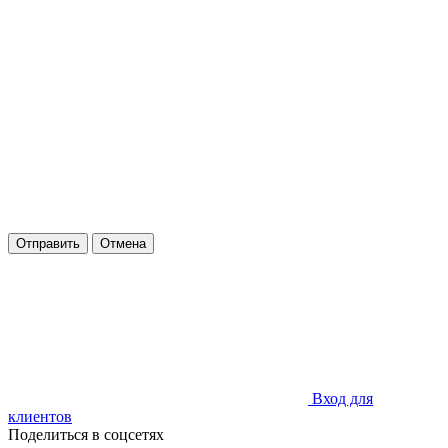
Отправить
Отмена
Вход для
клиентов
Поделиться в соцсетях