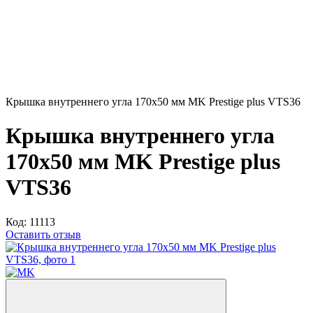
Крышка внутреннего угла 170x50 мм MK Prestige plus VTS36
Крышка внутреннего угла
170x50 мм MK Prestige plus
VTS36
Код:
11113
Оставить отзыв