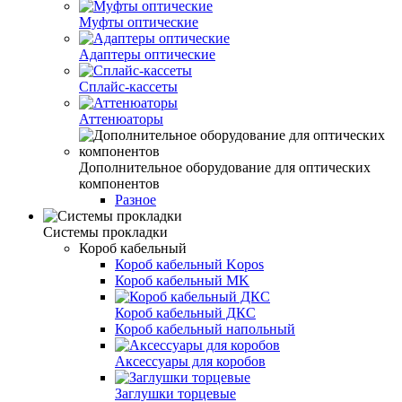
Муфты оптические
Адаптеры оптические
Сплайс-кассеты
Аттенюаторы
Дополнительное оборудование для оптических
компонентов
Разное
Системы прокладки
Короб кабельный
Короб кабельный Kopos
Короб кабельный MK
Короб кабельный ДКС
Короб кабельный напольный
Аксессуары для коробов
Заглушки торцевые