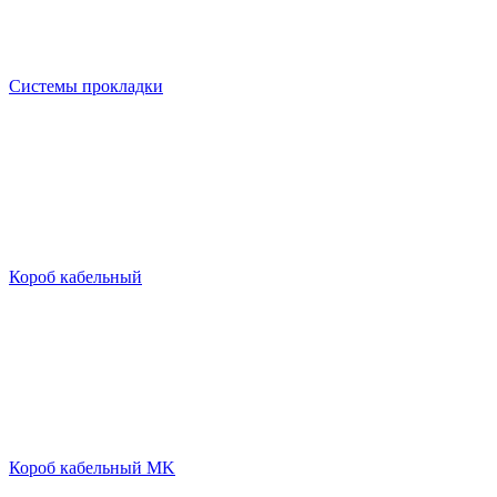
Системы прокладки
Короб кабельный
Короб кабельный MK