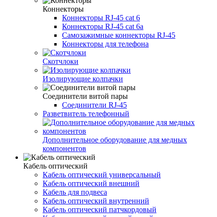
Коннекторы
Коннекторы RJ-45 cat 6
Коннекторы RJ-45 cat 6a
Самозажимные коннекторы RJ-45
Коннекторы для телефона
Скотчлоки
Изолирующие колпачки
Соединители витой пары
Соединители RJ-45
Разветвитель телефонный
Дополнительное оборудование для медных
компонентов
Кабель оптический
Кабель оптический универсальный
Кабель оптический внешний
Кабель для подвеса
Кабель оптический внутренний
Кабель оптический патчкордовый