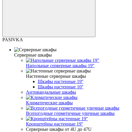
PASIVKA
Серверные шкафы
Напольные серверные шкафы 19"
Настенные серверные шкафы
Шкафы настенные 19''
Шкафы настенные 10''
Антивандальные шкафы
Климатические шкафы
Всепогодные герметичные уличные шкафы
Кронштейны настенные 19''
Серверные шкафы от 4U до 47U