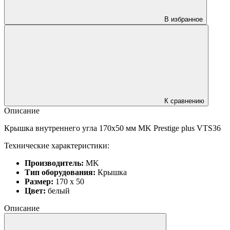
В избранное
К сравнению
Описание
Крышка внутреннего угла 170x50 мм MK Prestige plus VTS36
Технические характеристики:
Производитель:
MK
Тип оборудования:
Крышка
Размер:
170 x 50
Цвет:
белый
Описание