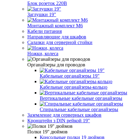
Блок розеток 220В
Заглушки 19"
Монтажный комплект M6
Кабели питания
Направляющие для шкафов
Салазки для серверной стойки
Ножки, колеса
Органайзеры для проводов
Кабельные органайзеры 19"
Кабельные органайзеры-кольцо
Вертикальные кабельные органайзеры
Спиральные кабельные органайзеры
Заземление для серверных шкафов
Кронштейн з DIN рейкой 19"
Полки 19'' дюймов
Консольные полки 19 дюймов