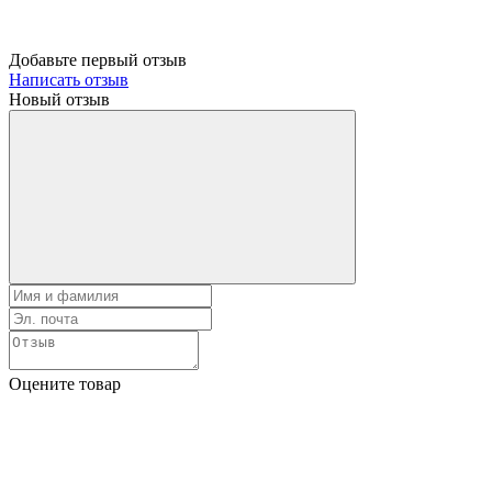
Добавьте первый отзыв
Написать отзыв
Новый отзыв
Оцените товар