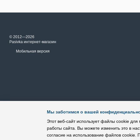
© 2012—2026
Pasivka интернет-магазин
Мобильная версия
Мы заботимся о вашей конфиденциальн
Этот веб-сайт использует файлы cookie для 
работы сайта. Вы можете изменить это в нас
согласие на использование файлов cookie.