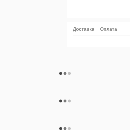
Доставка
Оплата