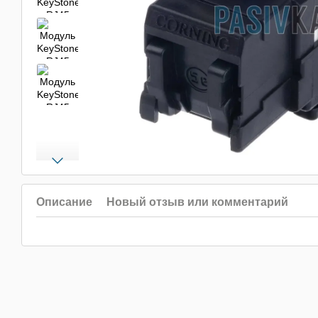
Описание
Новый отзыв или комментарий