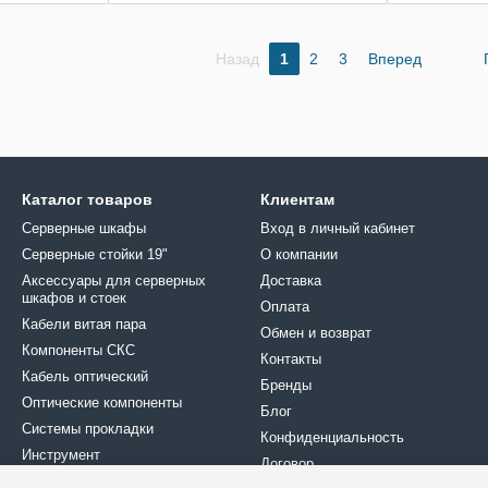
Назад
1
2
3
Вперед
Каталог товаров
Клиентам
Серверные шкафы
Вход в личный кабинет
Серверные стойки 19"
О компании
Аксессуары для серверных
Доставка
шкафов и стоек
Оплата
Кабели витая пара
Обмен и возврат
Компоненты СКС
Контакты
Кабель оптический
Бренды
Оптические компоненты
Блог
Системы прокладки
Конфиденциальность
Инструмент
Договор
Крепеж