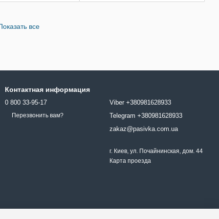
Показать все
Контактная информация
0 800 33-95-17
Viber +380981628933
Telegram +380981628933
Перезвонить вам?
zakaz@pasivka.com.ua
г. Киев, ул. Почайнинская, дом. 44
Карта проезда