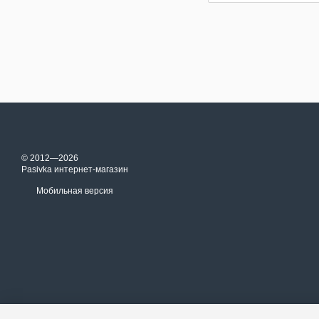
© 2012—2026
Pasivka интернет-магазин
Мобильная версия