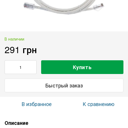
В наличии
291 грн
Купить
Быстрый заказ
В избранное
К сравнению
Описание