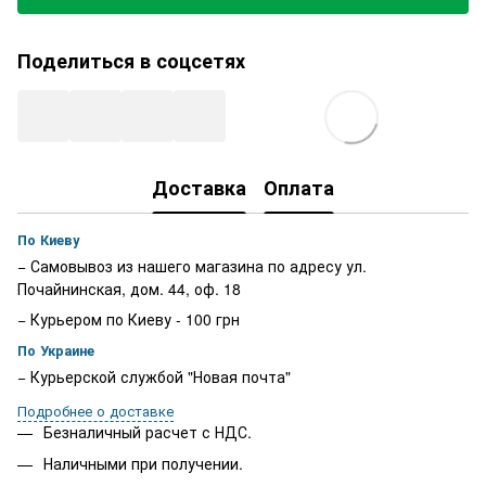
Поделиться в соцсетях
Доставка
Оплата
По Киеву
− Самовывоз из нашего магазина по адресу ул.
Почайнинская, дом. 44, оф. 18
− Курьером по Киеву - 100 грн
По Украине
− Курьерской службой "Новая почта"
Подробнее о доставке
Безналичный расчет с НДС.
Наличными при получении.