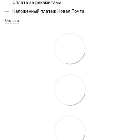
Оплата за реквізитами
Наложенный платеж Новая Почта
Оплата