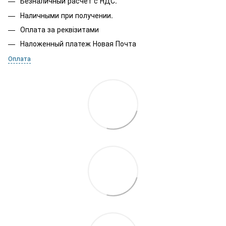
Безналичный расчет с НДС.
Наличными при получении.
Оплата за реквізитами
Наложенный платеж Новая Почта
Оплата