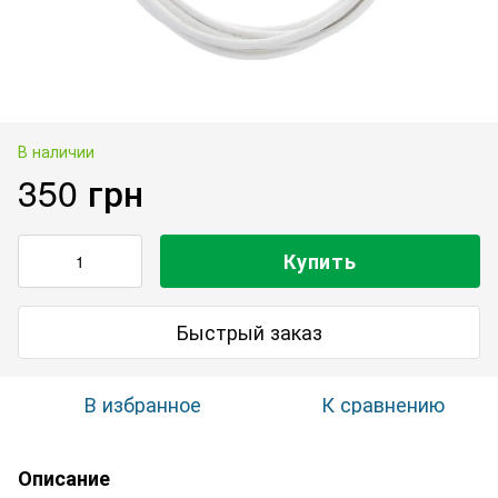
В наличии
350 грн
Купить
Быстрый заказ
В избранное
К сравнению
Описание