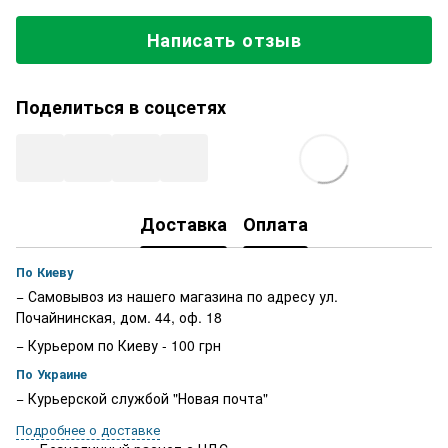
Написать отзыв
Поделиться в соцсетях
Доставка
Оплата
По Киеву
− Самовывоз из нашего магазина по адресу ул.
Почайнинская, дом. 44, оф. 18
− Курьером по Киеву - 100 грн
По Украине
− Курьерской службой "Новая почта"
Подробнее о доставке