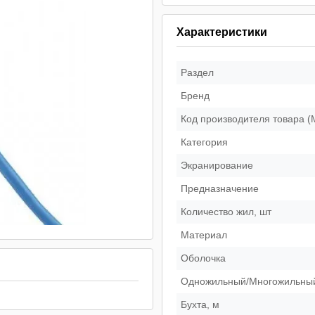
Характеристики
Раздел
Бренд
Код производителя товара 
Категория
Экранирование
Предназначение
Количество жил, шт
Материал
Оболочка
Одножильный/Многожильны
Бухта, м