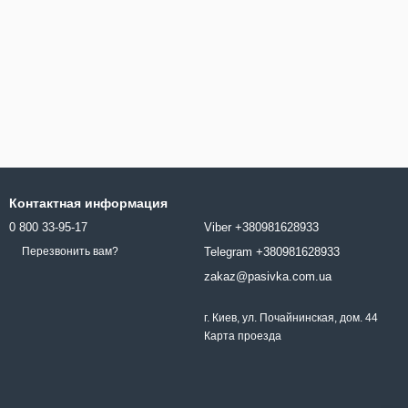
Контактная информация
0 800 33-95-17
Viber +380981628933
Telegram +380981628933
Перезвонить вам?
zakaz@pasivka.com.ua
г. Киев, ул. Почайнинская, дом. 44
Карта проезда