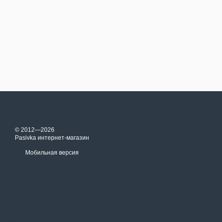
© 2012—2026
Pasivka интернет-магазин
Мобильная версия