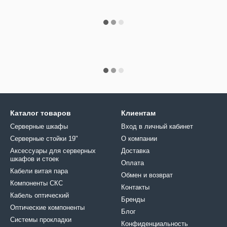
Каталог товаров
Клиентам
Серверные шкафы
Вход в личный кабинет
Серверные стойки 19"
О компании
Аксессуары для серверных
Доставка
шкафов и стоек
Оплата
Кабели витая пара
Обмен и возврат
Компоненты СКС
Контакты
Кабель оптический
Бренды
Оптические компоненты
Блог
Системы прокладки
Конфиденциальность