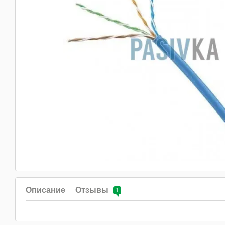
Описание
Отзывы
1