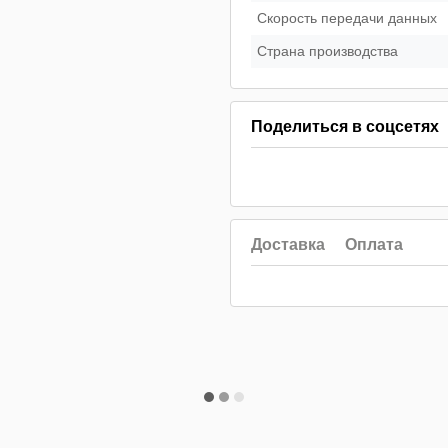
Скорость передачи данных
Страна производства
Поделиться в соцсетях
Доставка
Оплата