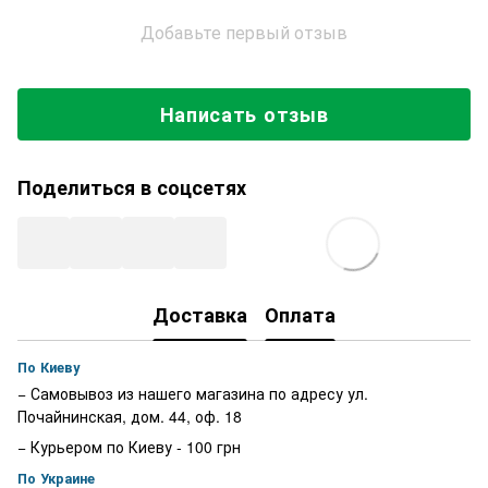
Добавьте первый отзыв
Написать отзыв
Поделиться в соцсетях
Доставка
Оплата
По Киеву
− Самовывоз из нашего магазина по адресу ул.
Почайнинская, дом. 44, оф. 18
− Курьером по Киеву - 100 грн
По Украине