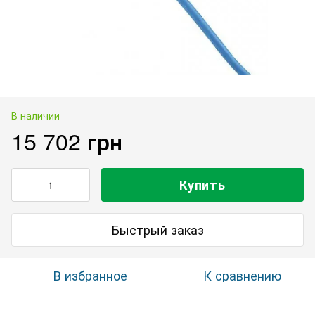
В наличии
15 702 грн
Купить
Быстрый заказ
В избранное
К сравнению