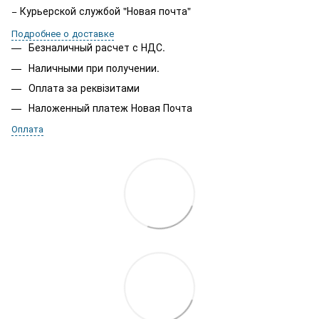
− Курьерской службой "Новая почта"
Подробнее о доставке
Безналичный расчет с НДС.
Наличными при получении.
Оплата за реквізитами
Наложенный платеж Новая Почта
Оплата