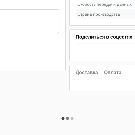
Скорость передачи данных
Страна производства
Поделиться в соцсетях
Доставка
Оплата