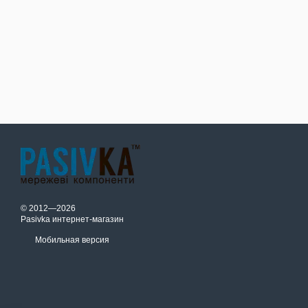
© 2012—2026
Pasivka интернет-магазин
Мобильная версия