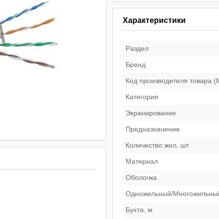
Характеристики
Раздел
Бренд
Код производителя товара 
Категория
Экранирование
Предназначение
Количество жил, шт
Материал
Оболочка
Одножильный/Многожильны
Бухта, м