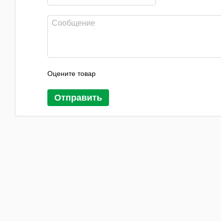
Оцените товар
Отправить