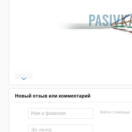
Новый отзыв или комментарий
Войти с помощью