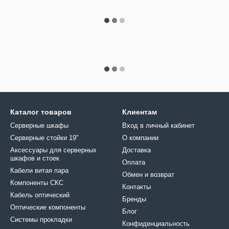
Каталог товаров
Клиентам
Серверные шкафы
Вход в личный кабинет
Серверные стойки 19"
О компании
Аксессуары для серверных
Доставка
шкафов и стоек
Оплата
Кабели витая пара
Обмен и возврат
Компоненты СКС
Контакты
Кабель оптический
Бренды
Оптические компоненты
Блог
Системы прокладки
Конфиденциальность