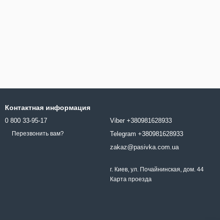
Контактная информация
0 800 33-95-17
Viber +380981628933
Telegram +380981628933
Перезвонить вам?
zakaz@pasivka.com.ua
г. Киев, ул. Почайнинская, дом. 44
Карта проезда