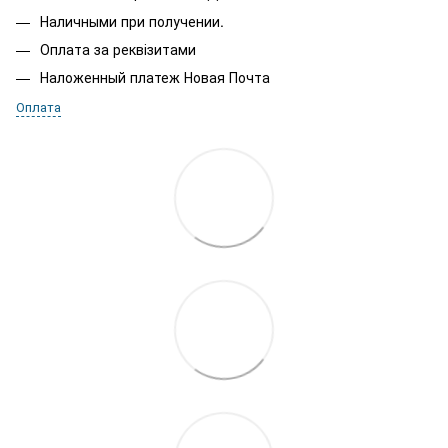
Наличными при получении.
Оплата за реквізитами
Наложенный платеж Новая Почта
Оплата