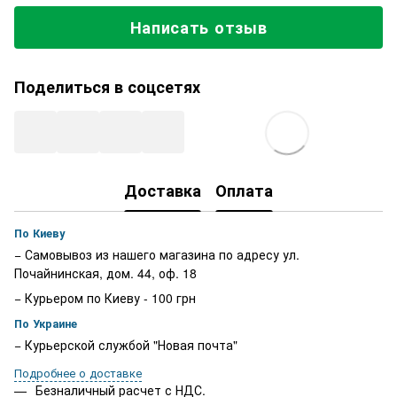
Написать отзыв
Поделиться в соцсетях
Доставка
Оплата
По Киеву
− Самовывоз из нашего магазина по адресу ул.
Почайнинская, дом. 44, оф. 18
− Курьером по Киеву - 100 грн
По Украине
− Курьерской службой "Новая почта"
Подробнее о доставке
Безналичный расчет с НДС.