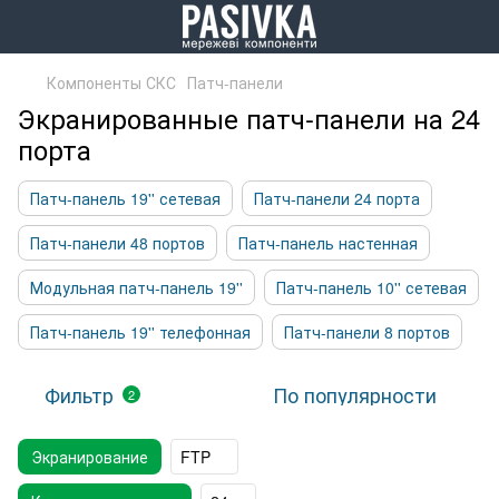
Компоненты СКС
Патч-панели
Экранированные патч-панели на 24
порта
Патч-панель 19'' сетевая
Патч-панели 24 порта
Патч-панели 48 портов
Патч-панель настенная
Модульная патч-панель 19''
Патч-панель 10'' сетевая
Патч-панель 19'' телефонная
Патч-панели 8 портов
Фильтр
По популярности
2
Экранирование
FTP