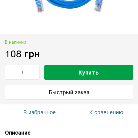
В наличии
108 грн
Купить
Быстрый заказ
В избранное
К сравнению
Описание