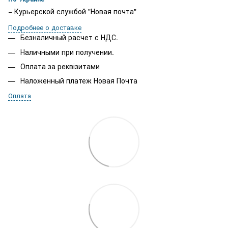
− Курьерской службой "Новая почта"
Подробнее о доставке
Безналичный расчет с НДС.
Наличными при получении.
Оплата за реквізитами
Наложенный платеж Новая Почта
Оплата