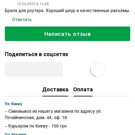
15.04.2020 в 14:46
Брала для роутера. Хороший шнур и качественные разъёмы.
Ответить
Написать отзыв
Поделиться в соцсетях
Доставка
Оплата
По Киеву
− Самовывоз из нашего магазина по адресу ул.
Почайнинская, дом. 44, оф. 18
− Курьером по Киеву - 100 грн
По Украине