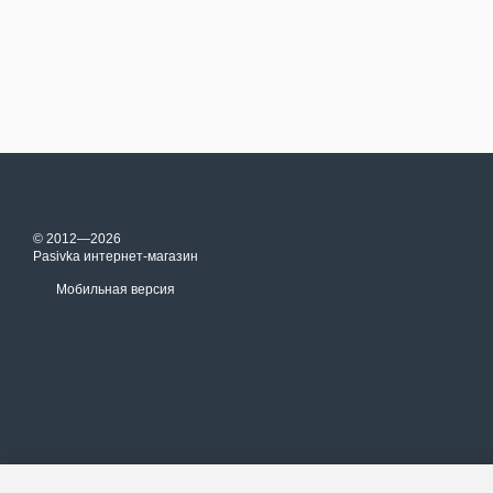
© 2012—2026
Pasivka интернет-магазин
Мобильная версия