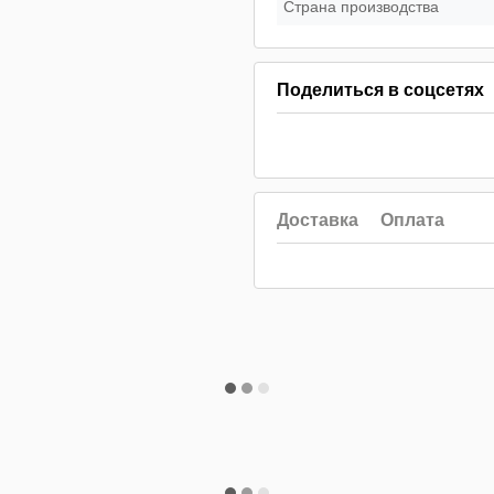
Страна производства
Поделиться в соцсетях
Доставка
Оплата