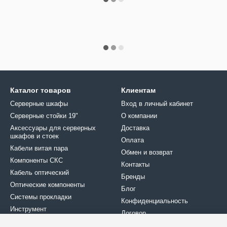
Каталог товаров
Клиентам
Серверные шкафы
Вход в личный кабинет
Серверные стойки 19"
О компании
Аксессуары для серверных
Доставка
шкафов и стоек
Оплата
Кабели витая пара
Обмен и возврат
Компоненты СКС
Контакты
Кабель оптический
Бренды
Оптические компоненты
Блог
Системы прокладки
Конфиденциальность
Инструмент
Договор
Крепеж