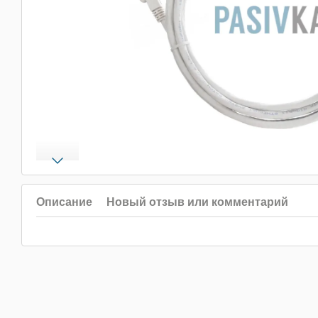
Описание
Новый отзыв или комментарий