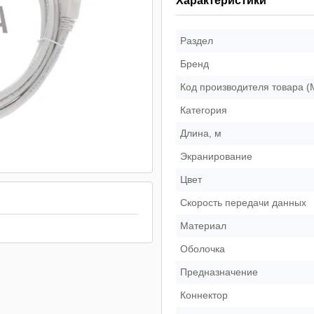
Характеристики
Раздел
Бренд
Код производителя товара 
Категория
Длина, м
Экранирование
Цвет
Скорость передачи данных
Материал
Оболочка
Предназначение
Коннектор