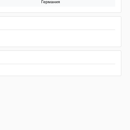
Германия