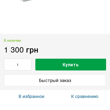
В наличии
1 300 грн
Купить
Быстрый заказ
В избранное
К сравнению