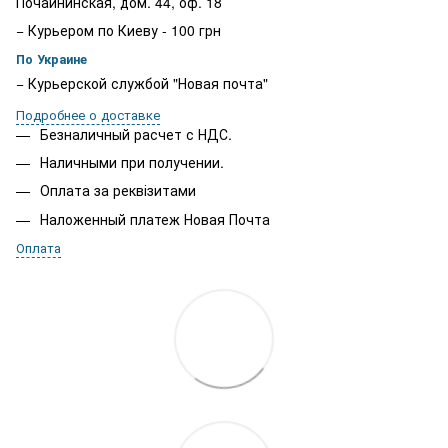
Почайнинская, дом. 44, оф. 18
− Курьером по Киеву - 100 грн
По Украине
− Курьерской службой "Новая почта"
Подробнее о доставке
Безналичный расчет с НДС.
Наличными при получении.
Оплата за реквізитами
Наложенный платеж Новая Почта
Оплата