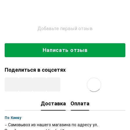
Добавьте первый отзыв
Написать отзыв
Поделиться в соцсетях
Доставка
Оплата
По Киеву
− Самовывоз из нашего магазина по адресу ул.