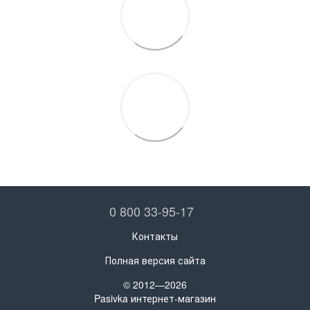
0 800 33-95-17
Контакты
Полная версия сайта
© 2012—2026
Pasivka интернет-магазин