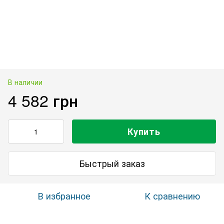
В наличии
4 582 грн
Купить
Быстрый заказ
В избранное
К сравнению