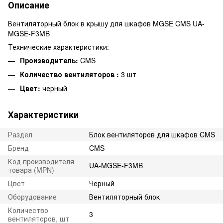
Описание
Вентиляторный блок в крышу для шкафов MGSE CMS UA-
MGSE-F3MB
Технические характеристики:
Производитель:
CMS
Количество вентиляторов :
3 шт
Цвет:
черный
Характеристики
Раздел
Блок вентиляторов для шкафов CMS
Бренд
CMS
Код производителя
UA-MGSE-F3MB
товара (MPN)
Цвет
Черный
Оборудование
Вентиляторный блок
Количество
3
вентиляторов, шт