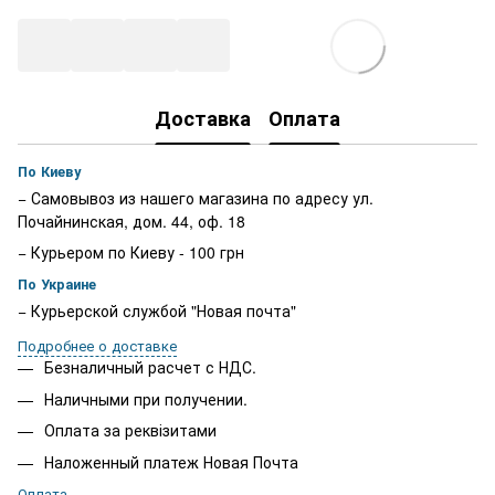
Доставка
Оплата
По Киеву
− Самовывоз из нашего магазина по адресу ул.
Почайнинская, дом. 44, оф. 18
− Курьером по Киеву - 100 грн
По Украине
− Курьерской службой "Новая почта"
Подробнее о доставке
Безналичный расчет с НДС.
Наличными при получении.
Оплата за реквізитами
Наложенный платеж Новая Почта
Оплата