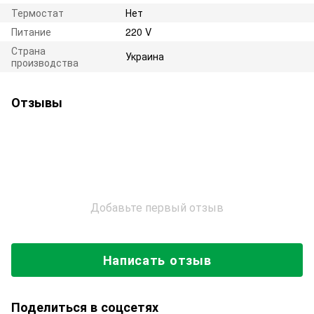
Термостат
Нет
Питание
220 V
Страна
Украина
производства
Отзывы
Добавьте первый отзыв
Написать отзыв
Поделиться в соцсетях