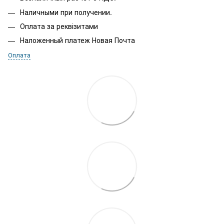
Наличными при получении.
Оплата за реквізитами
Наложенный платеж Новая Почта
Оплата