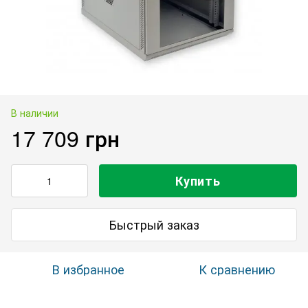
В наличии
17 709 грн
Купить
Быстрый заказ
В избранное
К сравнению