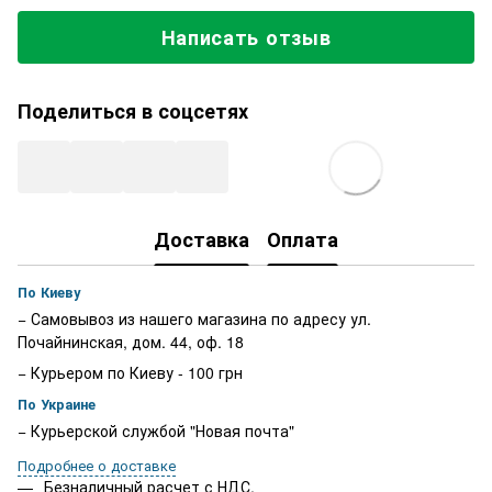
Написать отзыв
Поделиться в соцсетях
Доставка
Оплата
По Киеву
− Самовывоз из нашего магазина по адресу ул.
Почайнинская, дом. 44, оф. 18
− Курьером по Киеву - 100 грн
По Украине
− Курьерской службой "Новая почта"
Подробнее о доставке
Безналичный расчет с НДС.