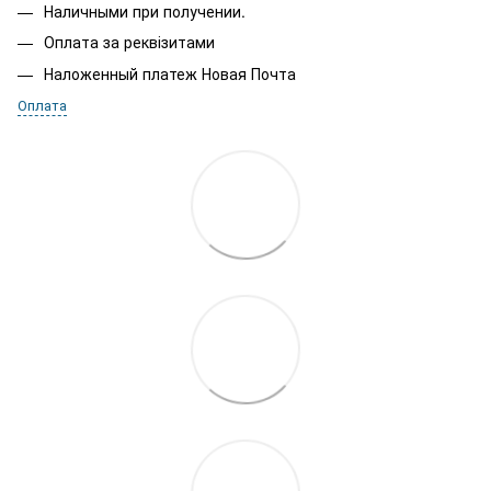
Наличными при получении.
Оплата за реквізитами
Наложенный платеж Новая Почта
Оплата