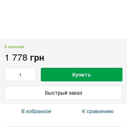
В наличии
1 778 грн
Купить
Быстрый заказ
В избранное
К сравнению