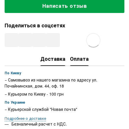
Написать отзыв
Поделиться в соцсетях
Доставка
Оплата
По Киеву
− Самовывоз из нашего магазина по адресу ул.
Почайнинская, дом. 44, оф. 18
− Курьером по Киеву - 100 грн
По Украине
− Курьерской службой "Новая почта"
Подробнее о доставке
Безналичный расчет с НДС.