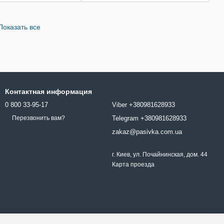
Показать все
Контактная информация
0 800 33-95-17
Viber +380981628933
Telegram +380981628933
Перезвонить вам?
zakaz@pasivka.com.ua
г. Киев, ул. Почайнинская, дом. 44
Карта проезда