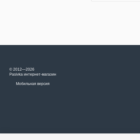
© 2012—2026
Pasivka интернет-магазин
Мобильная версия