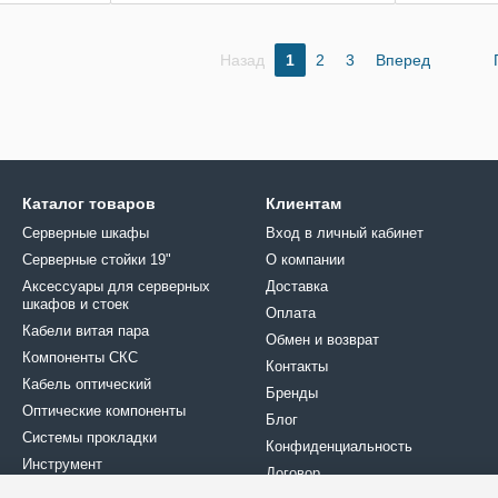
Назад
1
2
3
Вперед
Каталог товаров
Клиентам
Серверные шкафы
Вход в личный кабинет
Серверные стойки 19"
О компании
Аксессуары для серверных
Доставка
шкафов и стоек
Оплата
Кабели витая пара
Обмен и возврат
Компоненты СКС
Контакты
Кабель оптический
Бренды
Оптические компоненты
Блог
Системы прокладки
Конфиденциальность
Инструмент
Договор
Крепеж