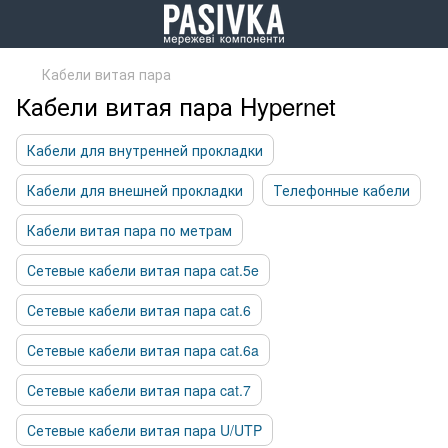
Кабели витая пара
Кабели витая пара Hypernet
Кабели для внутренней прокладки
Кабели для внешней прокладки
Телефонные кабели
Кабели витая пара по метрам
Сетевые кабели витая пара cat.5e
Сетевые кабели витая пара cat.6
Сетевые кабели витая пара cat.6a
Сетевые кабели витая пара cat.7
Сетевые кабели витая пара U/UTP