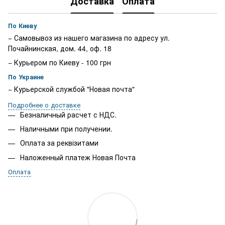
Доставка
Оплата
По Киеву
− Самовывоз из нашего магазина по адресу ул.
Почайнинская, дом. 44, оф. 18
− Курьером по Киеву - 100 грн
По Украине
− Курьерской службой "Новая почта"
Подробнее о доставке
Безналичный расчет с НДС.
Наличными при получении.
Оплата за реквізитами
Наложенный платеж Новая Почта
Оплата