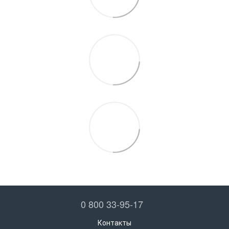
0 800 33-95-17
Контакты