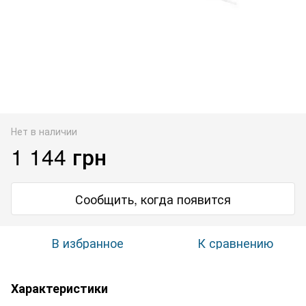
Нет в наличии
1 144 грн
Сообщить, когда появится
В избранное
К сравнению
Характеристики