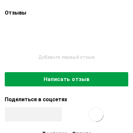
Отзывы
Добавьте первый отзыв
Написать отзыв
Поделиться в соцсетях