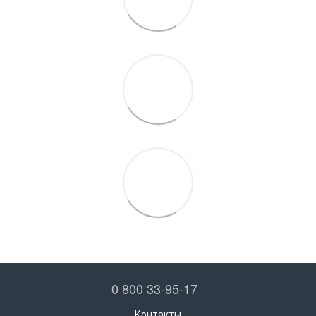
0 800 33-95-17
Контакты