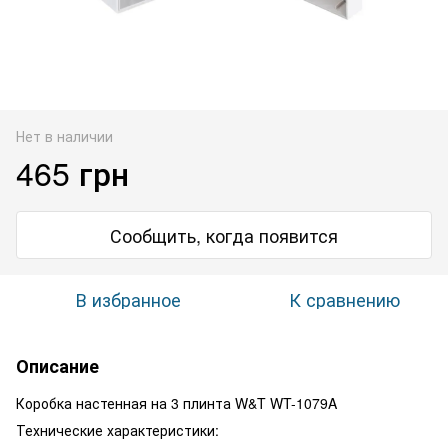
Нет в наличии
465 грн
Сообщить, когда появится
В избранное
К сравнению
Описание
Коробка настенная на 3 плинта W&T WT-1079A
Технические характеристики: