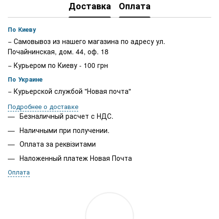
Доставка
Оплата
По Киеву
− Самовывоз из нашего магазина по адресу ул.
Почайнинская, дом. 44, оф. 18
− Курьером по Киеву - 100 грн
По Украине
− Курьерской службой "Новая почта"
Подробнее о доставке
Безналичный расчет с НДС.
Наличными при получении.
Оплата за реквізитами
Наложенный платеж Новая Почта
Оплата