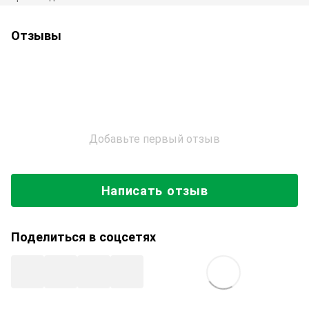
Отзывы
Добавьте первый отзыв
Написать отзыв
Поделиться в соцсетях