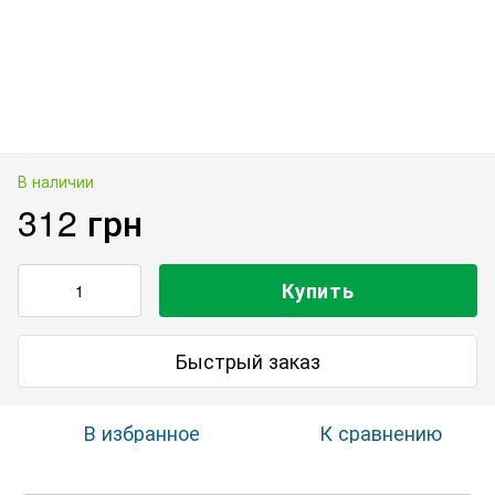
В наличии
312 грн
Купить
Быстрый заказ
В избранное
К сравнению