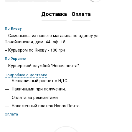
Доставка
Оплата
По Киеву
− Самовывоз из нашего магазина по адресу ул.
Почайнинская, дом. 44, оф. 18
− Курьером по Киеву - 100 грн
По Украине
− Курьерской службой "Новая почта"
Подробнее о доставке
Безналичный расчет с НДС.
Наличными при получении.
Оплата за реквізитами
Наложенный платеж Новая Почта
Оплата