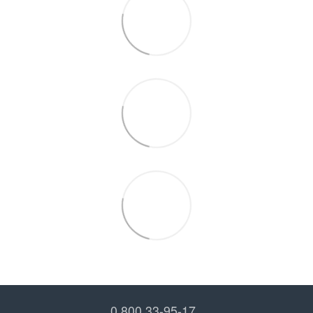
0 800 33-95-17