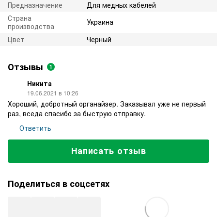
Предназначение
Для медных кабелей
Страна
Украина
производства
Цвет
Черный
Отзывы
1
Никита
19.06.2021 в 10:26
Хороший, добротный органайзер. Заказывал уже не первый
раз, вседа спасибо за быструю отправку.
Ответить
Написать отзыв
Поделиться в соцсетях