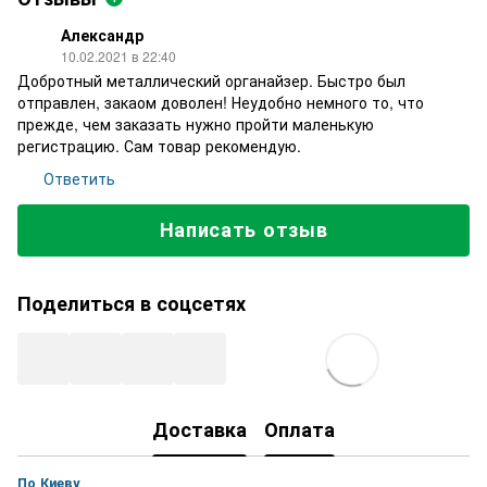
Александр
10.02.2021 в 22:40
Добротный металлический органайзер. Быстро был
отправлен, закаом доволен! Неудобно немного то, что
прежде, чем заказать нужно пройти маленькую
регистрацию. Сам товар рекомендую.
Ответить
Написать отзыв
Поделиться в соцсетях
Доставка
Оплата
По Киеву