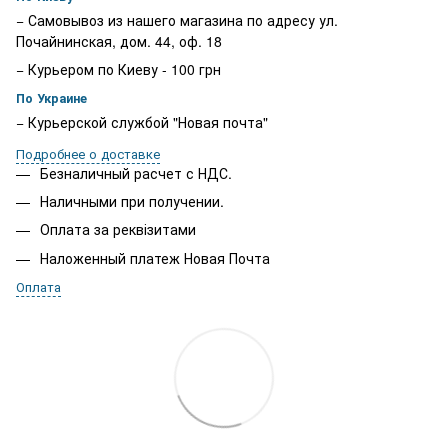
− Самовывоз из нашего магазина по адресу ул.
Почайнинская, дом. 44, оф. 18
− Курьером по Киеву - 100 грн
По Украине
− Курьерской службой "Новая почта"
Подробнее о доставке
Безналичный расчет с НДС.
Наличными при получении.
Оплата за реквізитами
Наложенный платеж Новая Почта
Оплата