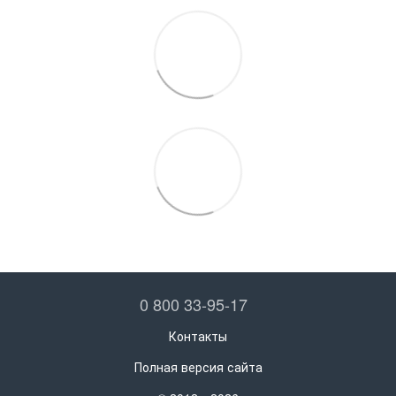
0 800 33-95-17
Контакты
Полная версия сайта