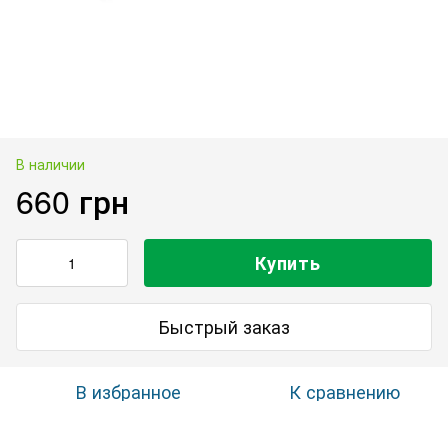
В наличии
660 грн
Купить
Быстрый заказ
В избранное
К сравнению