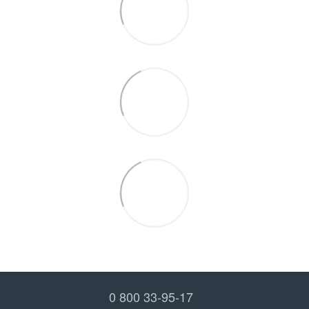
0 800 33-95-17