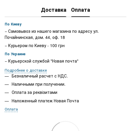
Доставка
Оплата
По Киеву
− Самовывоз из нашего магазина по адресу ул.
Почайнинская, дом. 44, оф. 18
− Курьером по Киеву - 100 грн
По Украине
− Курьерской службой "Новая почта"
Подробнее о доставке
Безналичный расчет с НДС.
Наличными при получении.
Оплата за реквізитами
Наложенный платеж Новая Почта
Оплата