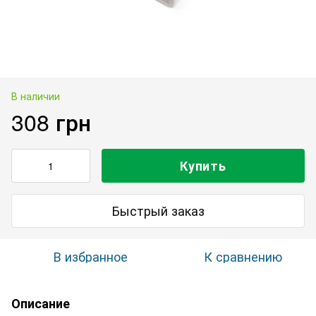
В наличии
308 грн
Купить
Быстрый заказ
В избранное
К сравнению
Описание